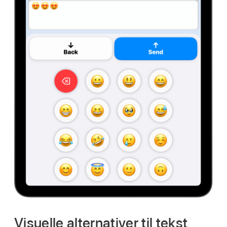
Visuelle alternativer til tekst