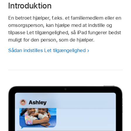
Introduktion
En betroet hjælper, f.eks. et familiemedlem eller en
omsorgsperson, kan hjælpe med at indstille og
tilpasse Let tilgængelighed, så iPad fungerer bedst
muligt for den person, som de hjælper.
Sådan indstilles Let tilgængelighed