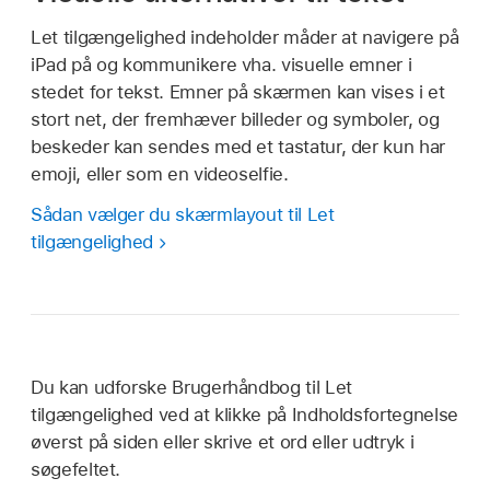
Let tilgængelighed indeholder måder at navigere på
iPad på og kommunikere vha. visuelle emner i
stedet for tekst. Emner på skærmen kan vises i et
stort net, der fremhæver billeder og symboler, og
beskeder kan sendes med et tastatur, der kun har
emoji, eller som en videoselfie.
Sådan vælger du skærmlayout til Let
tilgængelighed
Du kan udforske Brugerhåndbog til Let
tilgængelighed ved at klikke på Indholdsfortegnelse
øverst på siden eller skrive et ord eller udtryk i
søgefeltet.