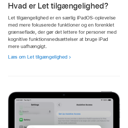
Hvad er Let tilgængelighed?
Let tilgængelighed er en særlig iPadOS-oplevelse
med mere fokuserede funktioner og en forenklet
grænseflade, der gør det lettere for personer med
kognitive funktionsnedsættelser at bruge iPad
mere uafhængigt.
Læs om Let tilgængelighed