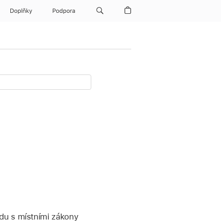
Doplňky
Podpora
du s místními zákony