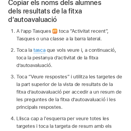
Copiar els noms dels alumnes
dels resultats de la fitxa
d’autoavaluació
A l’app Tasques
toca “Activitat recent”,
Tasques o una classe a la barra lateral.
Toca la
tasca
que vols veure i, a continuació,
toca la pestanya d’activitat de la fitxa
d’autoavaluació.
Toca “Veure respostes” i utilitza les targetes de
la part superior de la vista de resultats de la
fitxa d’autoavaluació per accedir a un resum de
les preguntes de la fitxa d’autoavaluació i les
principals respostes.
Llisca cap a l'esquerra per veure totes les
targetes i toca la targeta de resum amb els