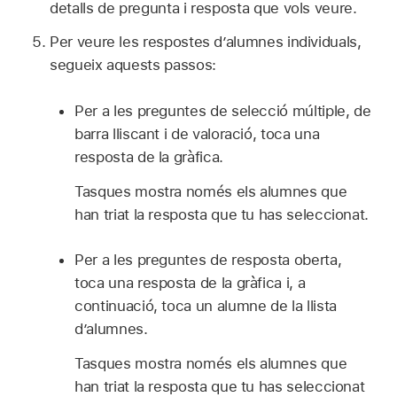
detalls de pregunta i resposta que vols veure.
Per veure les respostes d’alumnes individuals,
segueix aquests passos:
Per a les preguntes de selecció múltiple, de
barra lliscant i de valoració, toca una
resposta de la gràfica.
Tasques mostra només els alumnes que
han triat la resposta que tu has seleccionat.
Per a les preguntes de resposta oberta,
toca una resposta de la gràfica i, a
continuació, toca un alumne de la llista
d’alumnes.
Tasques mostra només els alumnes que
han triat la resposta que tu has seleccionat