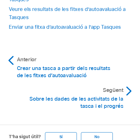
Veure els resultats de les fitxes d’autoavaluació a
Tasques
Enviar una fitxa d’autoavaluació a l’app Tasques
Anterior
Crear una tasca a partir dels resultats
de les fitxes d’autoavaluació
Següent
Sobre les dades de les activitats de la
tasca i el progrés
T'ha sigut útil?
Sí
No