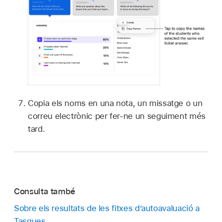
Copia els noms en una nota, un missatge o un
correu electrònic per fer-ne un seguiment més
tard.
Consulta també
Sobre els resultats de les fitxes d’autoavaluació a
Tasques