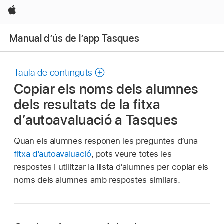
Apple
Manual d’ús de l’app Tasques
Taula de continguts
Copiar els noms dels alumnes
dels resultats de la fitxa
d’autoavaluació a Tasques
Quan els alumnes responen les preguntes d’una
fitxa d’autoavaluació
, pots veure totes les
respostes i utilitzar la llista d’alumnes per copiar els
noms dels alumnes amb respostes similars.