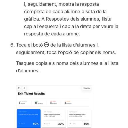
i, seguidament, mostra la resposta
completa de cada alumne a sota de la
gràfica. A Respostes dels alumnes, llista
cap a l’esquerra i cap a la dreta per veure la
resposta de cada alumne.
Toca el botó
de la llista d’alumnes i,
seguidament, toca l’opció de copiar els noms.
Tasques copia els noms dels alumnes a la llista
d’alumnes.