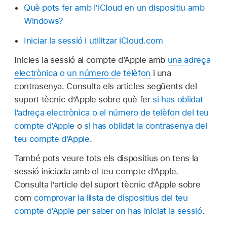
Què pots fer amb l’iCloud en un dispositiu amb
Windows?
Iniciar la sessió i utilitzar iCloud.com
Inicies la sessió al compte d’Apple amb
una adreça
electrònica o un número de telèfon
i una
contrasenya. Consulta els articles següents del
suport tècnic d’Apple sobre què fer
si has oblidat
l’adreça electrònica o el número de telèfon del teu
compte d’Apple
o
si has oblidat la contrasenya del
teu compte d’Apple
.
També pots veure tots els dispositius on tens la
sessió iniciada amb el teu compte d’Apple.
Consulta l’article del suport tècnic d’Apple sobre
com
comprovar la llista de dispositius del teu
compte d’Apple per saber on has iniciat la sessió
.