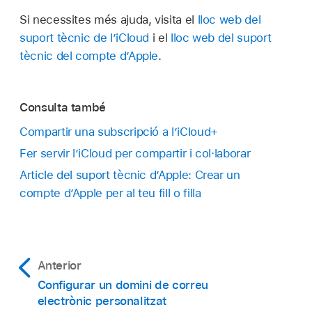
Si necessites més ajuda, visita el
lloc web del
suport tècnic de l’iCloud
i el
lloc web del suport
tècnic del compte d’Apple
.
Consulta també
Compartir una subscripció a l’iCloud+
Fer servir l’iCloud per compartir i col·laborar
Article del suport tècnic d’Apple: Crear un
compte d’Apple per al teu fill o filla
Anterior
Configurar un domini de correu
electrònic personalitzat