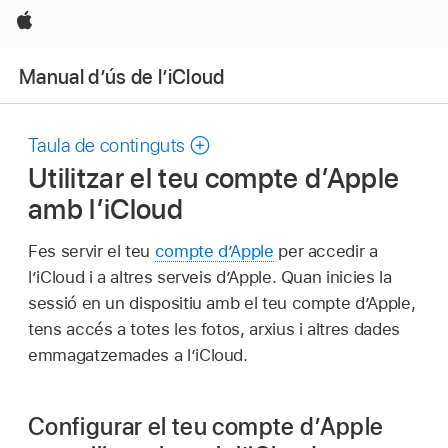
Apple
Manual d’ús de l’iCloud
Taula de continguts
Utilitzar el teu compte d’Apple
amb l’iCloud
Fes servir el teu
compte d’Apple
per accedir a
l’iCloud i a altres serveis d’Apple. Quan inicies la
sessió en un dispositiu amb el teu compte d’Apple,
tens accés a totes les fotos, arxius i altres dades
emmagatzemades a l’iCloud.
Configurar el teu compte d’Apple