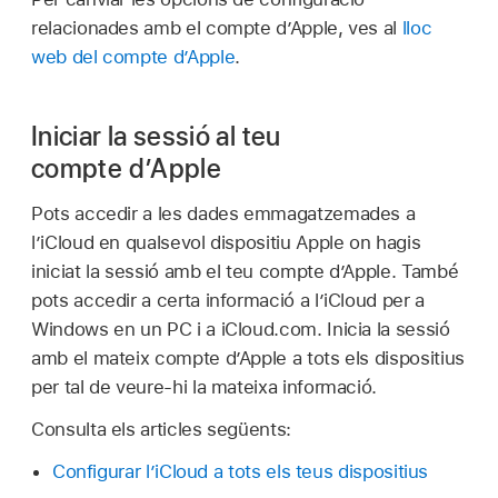
relacionades amb el compte d’Apple, ves al
lloc
web del compte d’Apple
.
Iniciar la sessió al teu
compte d’Apple
Pots accedir a les dades emmagatzemades a
l’iCloud en qualsevol dispositiu Apple on hagis
iniciat la sessió amb el teu compte d’Apple. També
pots accedir a certa informació a l’iCloud per a
Windows en un PC i a iCloud.com. Inicia la sessió
amb el mateix compte d’Apple a tots els dispositius
per tal de veure-hi la mateixa informació.
Consulta els articles següents:
Configurar l’iCloud a tots els teus dispositius