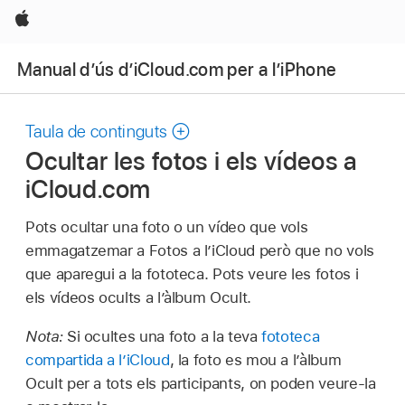
Apple
Manual d’ús d’iCloud.com per a l’iPhone
Taula de continguts
Ocultar les fotos i els vídeos a
iCloud.com
Pots ocultar una foto o un vídeo que vols
emmagatzemar a Fotos a l’iCloud però que no vols
que aparegui a la fototeca. Pots veure les fotos i
els vídeos ocults a l’àlbum Ocult.
Nota:
Si ocultes una foto a la teva
fototeca
compartida a l’iCloud
, la foto es mou a l’àlbum
Ocult per a tots els participants, on poden veure-la