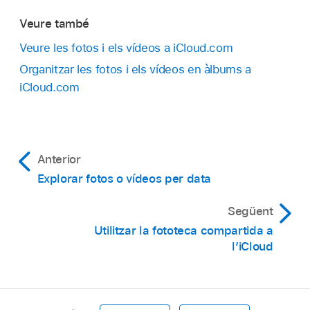
Veure també
Veure les fotos i els vídeos a iCloud.com
Organitzar les fotos i els vídeos en àlbums a
iCloud.com
Anterior
Explorar fotos o vídeos per data
Següent
Utilitzar la fototeca compartida a
l’iCloud