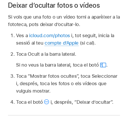
Deixar d’ocultar fotos o vídeos
Si vols que una foto o un vídeo torni a aparèixer a la
fototeca, pots deixar d’ocultar-lo.
Ves a
icloud.com/photos
i, tot seguit, inicia la
sessió al teu
compte d’Apple
(si cal).
Toca Ocult a la barra lateral.
Si no veus la barra lateral, toca el botó
.
Toca “Mostrar fotos ocultes”, toca Seleccionar
i, després, toca les fotos o els vídeos que
vulguis mostrar.
Toca el botó
i, després, “Deixar d’ocultar”.