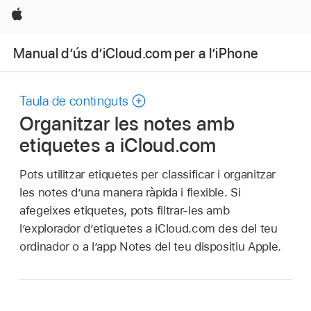
Apple
Manual d’ús d’iCloud.com per a l’iPhone
Taula de continguts
Organitzar les notes amb
etiquetes a iCloud.com
Pots utilitzar etiquetes per classificar i organitzar
les notes d’una manera ràpida i flexible. Si
afegeixes etiquetes, pots filtrar-les amb
l’explorador d’etiquetes a iCloud.com des del teu
ordinador o a l’app Notes del teu dispositiu Apple.