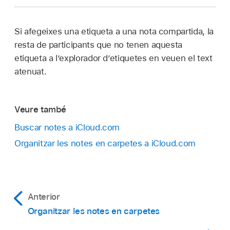
Si afegeixes una etiqueta a una nota compartida, la
resta de participants que no tenen aquesta
etiqueta a l’explorador d’etiquetes en veuen el text
atenuat.
Veure també
Buscar notes a iCloud.com
Organitzar les notes en carpetes a iCloud.com
Anterior
Organitzar les notes en carpetes