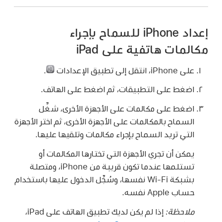
إعداد iPhone للسماح بإجراء
مكالمات هاتفية على iPad
على iPhone، انتقل إلى تطبيق الإعدادات
.
اضغط على التطبيقات، ثم اضغط على الهاتف.
اضغط على مكالمات على الأجهزة الأخرى، شغِّل
السماح بالمكالمات على الأجهزة الأخرى، ثم اختر الأجهزة
التي تريد السماح بإجراء مكالمات وتلقيها عليها.
يمكن أن تجري الأجهزة التي تختارها المكالمات أو
تستلمها عندما تكون قريبة من iPhone، ومتصلة
بشبكة Wi-Fi نفسها، وسُجِّل الدخول عليها باستخدام
حساب Apple نفسه.
ملاحظة:
إذا لم يكن لديك تطبيق الهاتف على iPad،