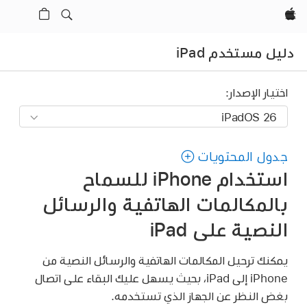
Apple‏
دليل مستخدم iPad
اختيار الإصدار:
جدول المحتويات
استخدام iPhone للسماح
بالمكالمات الهاتفية والرسائل
النصية على iPad
يمكنك ترحيل المكالمات الهاتفية والرسائل النصية من
iPhone إلى iPad، بحيث يسهل عليك البقاء على اتصال
بغض النظر عن الجهاز الذي تستخدمه.