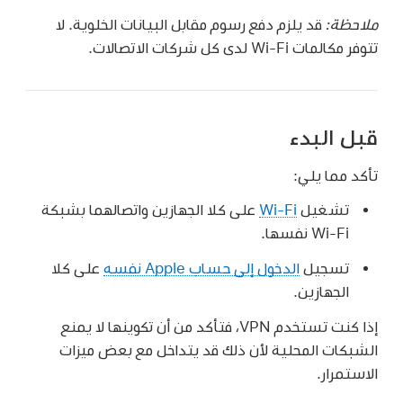
ملاحظة:
قد يلزم دفع رسوم مقابل البيانات الخلوية. لا
تتوفر مكالمات Wi-Fi لدى كل شركات الاتصالات.
قبل البدء
تأكد مما يلي:
تشغيل
Wi-Fi
على كلا الجهازين واتصالهما بشبكة
Wi-Fi نفسها.
تسجيل
الدخول إلى حساب Apple نفسه
على كلا
الجهازين.
إذا كنت تستخدم VPN، فتأكد من أن تكوينها لا يمنع
الشبكات المحلية لأن ذلك قد يتداخل مع بعض ميزات
الاستمرار.