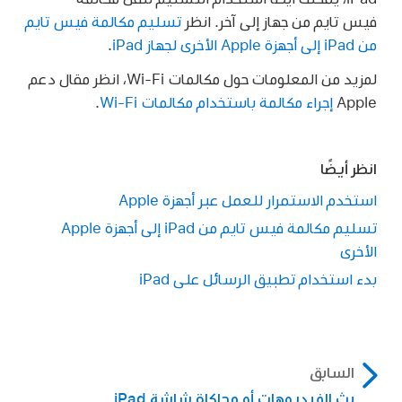
فيس تايم من جهاز إلى آخر. انظر
تسليم مكالمة فيس تايم
من iPad إلى أجهزة Apple الأخرى لجهاز iPad
.
لمزيد من المعلومات حول مكالمات Wi-Fi، انظر مقال دعم
Apple
إجراء مكالمة باستخدام مكالمات Wi-Fi
.
انظر أيضًا
استخدم الاستمرار للعمل عبر أجهزة Apple
تسليم مكالمة فيس تايم من iPad إلى أجهزة Apple
الأخرى
بدء استخدام تطبيق الرسائل على iPad
السابق
بث الفيديوهات أو محاكاة شاشة iPad