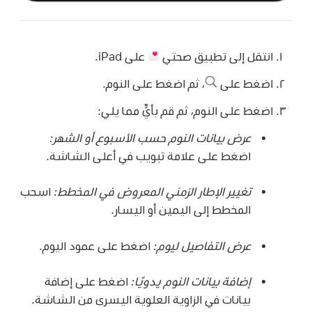
انتقل إلى تطبيق صحتي
على iPad.
اضغط على
،
ثم اضغط على النوم.
اضغط على النوم، ثم قم بأيٍّ مما يلي:
عرض بيانات النوم حسب الأسبوع أو الشهر:
اضغط على علامة تبويب في أعلى الشاشة.
تغيير الإطار الزمني المعروض في المخطط:
اسحب
المخطط إلى اليمين أو اليسار.
عرض التفاصيل ليوم:
اضغط على عمود اليوم.
إضافة بيانات النوم يدويًا:
اضغط على إضافة
بيانات في الزاوية العلوية اليسرى من الشاشة.