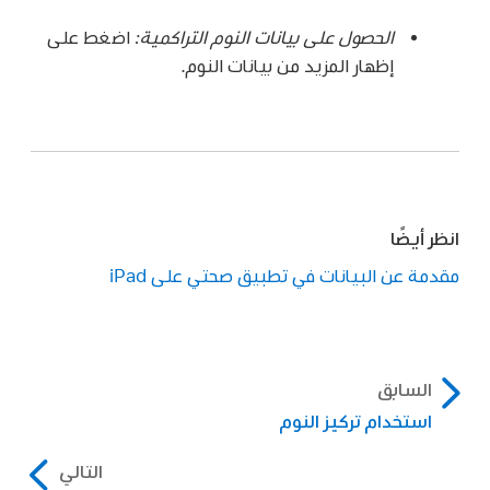
الحصول على بيانات النوم التراكمية:
اضغط على
إظهار المزيد من بيانات النوم.
انظر أيضًا
مقدمة عن البيانات في تطبيق صحتي على iPad
السابق
استخدام تركيز النوم
التالي