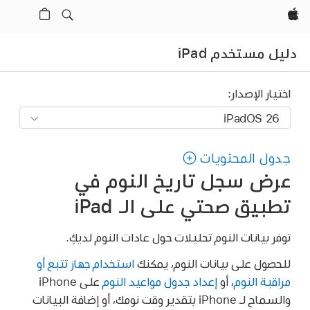
Apple‏
دليل مستخدم iPad
اختيار الإصدار:
جدول المحتويات
عرض سجل تاريخ النوم في
تطبيق صحتي على الـ iPad
توفر بيانات النوم تحليلات حول عادات النوم لديكِ.
للحصول على بيانات النوم، يمكنك
استخدام جهاز تتبع أو
مراقبة النوم
، أو
إعداد جدول مواعيد النوم
على iPhone
والسماح لـ iPhone بتقدير وقت نومك، أو إضافة البيانات