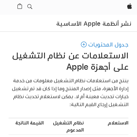
Apple‏
نشر أنظمة Apple الأساسية
جدول المحتويات
الاستعلامات عن نظام التشغيل
على أجهزة Apple
ينتج من استعلامات نظام التشغيل معلومات من خدمة
إدارة الأجهزة، مثل إصدار المنتج وما إذا كان قد تم تشغيل
خيارات تحديث معينة أم لا. يمكن لاستعلام تحديث نظام
التشغيل إرجاع القيم التالية:
الاستعلام
نظام التشغيل
القيمة الناتجة
المدعوم