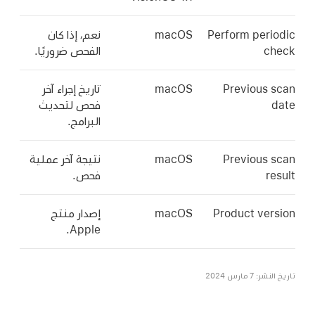
Perform periodic
macOS
نعم، إذا كان
check
الفحص ضروريًا.
Previous scan
macOS
تاريخ إجراء آخر
date
فحص لتحديث
البرامج.
Previous scan
macOS
نتيجة آخر عملية
result
فحص.
Product version
macOS
إصدار منتج
Apple.
تاريخ النشر: 7 مارس 2024