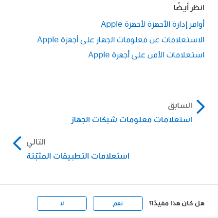
انظر أيضًا
أوامر إدارة الأجهزة لأجهزة Apple
الاستعلامات عن معلومات الجهاز على أجهزة Apple
استعلامات الأمن على أجهزة Apple
السابق
استعلامات معلومات شبكات الجهاز
التالي
استعلامات التطبيقات المثبّتة
هل كان هذا مفيدًا؟
نعم
لا