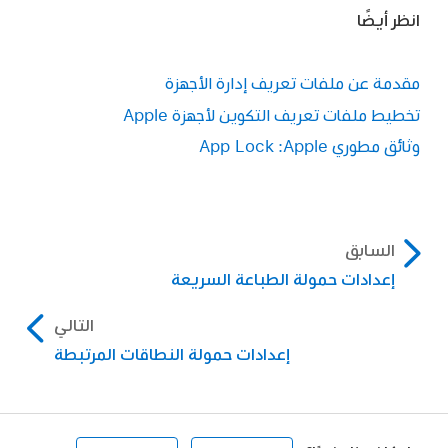
انظر أيضًا
مقدمة عن ملفات تعريف إدارة الأجهزة
تخطيط ملفات تعريف التكوين لأجهزة Apple
وثائق مطوري Apple: ‏App Lock
السابق
إعدادات حمولة الطباعة السريعة
التالي
إعدادات حمولة النطاقات المرتبطة