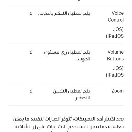
Voice
يتم تعطيل التحكم بالصوت.
لا
Control
‏(iOS،‏
iPadOS)
Volume
يتم تعطيل زري مستوى
لا
Buttons
الصوت.
‏(iOS،‏
iPadOS)
Zoom
يتم تعطيل التكبير/
لا
التصغير.
بعد اختيار أحد التطبيقات، تتوفر الخيارات لتقييد ما يمكن
فعله عندما ينقر المستخدم ثلاث مرات على زر الشاشة