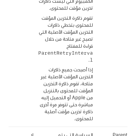
الكمبيوتر التي ليست ذاكرات
تخزين مؤقت للمحتوى.
تقوم ذاكرة التخزين المؤقت
للمحتوى بتخطي ذاكرات
التخزين المؤقت الأصلية التي
تصبح غير متاحة من خلال
قراءة للمفتاح
ParentRetryInterva
l
.
إذا أصبحت جميع ذاكرات
التخزين المؤقت الأصلية غير
متاحة، تقوم ذاكرة التخزين
المؤقت للمحتوى بالتنزيل
من Apple أو التحميل إليه
مباشرة حتى تتوفر مرة أخرى
ذاكرة تخزين مؤقت أصلية
للمحتوى.
Parent
السياسة التي يتم
لا