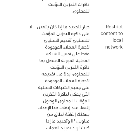
ذاكرات التخزين المؤقت
للمحتوى.
Restrict
خيار لتحديد ما إذا كان يتعين
لا
content to
على ذاكرة التخزين المؤقت
local
للمحتوى تقديم المحتوى
network
لأجهزة العملاء الموجودة
فقط على نفس الشبكة
المحلية الفورية المتصل بها
ذاكرة التخزين المؤقت
للمحتوى، بدلاً من تقديمه
لأجهزة العملاء الموجودة
على جميع الشبكات المحلية
التي يمكن لذاكرة التخزين
المؤقت للمحتوى الوصول
إليها. عند إيقاف هذا الإعداد،
يمكنك إضافة نطاق من
عناوين IP وتحديد ما إذا
كنت تريد تقييد العملاء