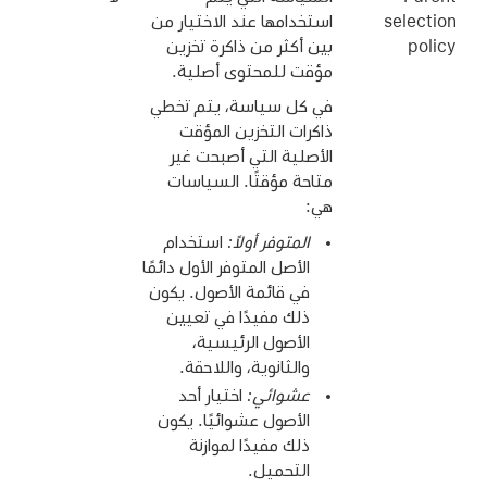
selection
استخدامها عند الاختيار من
policy
بين أكثر من ذاكرة تخزين
مؤقت للمحتوى أصلية.
في كل سياسة، يتم تخطي
ذاكرات التخزين المؤقت
الأصلية التي أصبحت غير
متاحة مؤقتًا. السياسات
هي:
المتوفر أولاً:
استخدام
الأصل المتوفر الأول دائمًا
في قائمة الأصول. يكون
ذلك مفيدًا في تعيين
الأصول الرئيسية،
والثانوية، واللاحقة.
عشوائي:
اختيار أحد
الأصول عشوائيًا. يكون
ذلك مفيدًا لموازنة
التحميل.