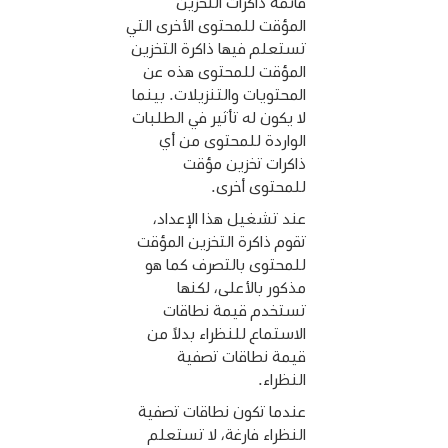
قائمة ذاكرات التخزين
المؤقت للمحتوى الأخرى التي
تستعلم فيها ذاكرة التخزين
المؤقت للمحتوى هذه عن
المحتويات والتنزيلات. بينما
لا يكون له تأثير في الطلبات
الواردة للمحتوى من أي
ذاكرات تخزين مؤقت
للمحتوى أخرى.
عند تشغيل هذا الإعداد،
تقوم ذاكرة التخزين المؤقت
للمحتوى بالتصرف كما هو
مذكور بالأعلى، لكنها
تستخدم قيمة نطاقات
الاستماع للنظراء بدلاً من
قيمة نطاقات تصفية
النظراء.
عندما تكون نطاقات تصفية
النظراء فارغة، لا تستعلم