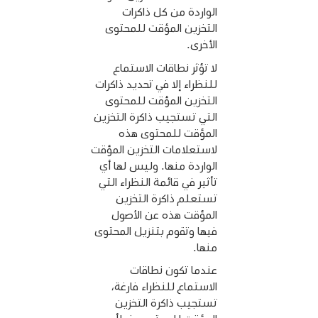
الواردة من كل ذاكرات
التخزين المؤقت للمحتوى
الأخرى.
لا تؤثر نطاقات الاستماع
للنظراء إلا في تحديد ذاكرات
التخزين المؤقت للمحتوى
التي تستجيب ذاكرة التخزين
المؤقت للمحتوى هذه
لاستعلامات التخزين المؤقت
الواردة منها. وليس لها أي
تأثير في قائمة النظراء التي
تستعلم ذاكرة التخزين
المؤقت هذه عن الأصول
فيها وتقوم بتنزيل المحتوى
منها.
عندما تكون نطاقات
الاستماع للنظراء فارغة،
تستجيب ذاكرة التخزين