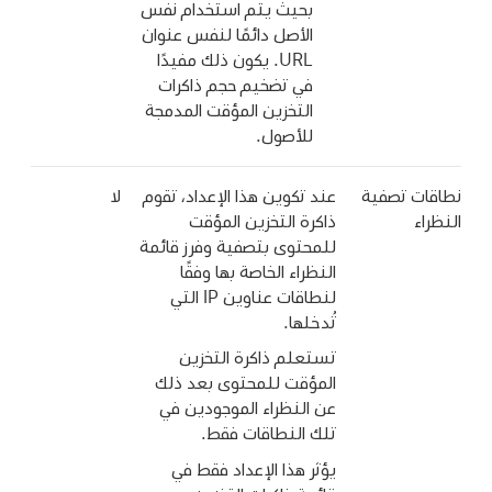
بحيث يتم استخدام نفس
الأصل دائمًا لنفس عنوان
URL. يكون ذلك مفيدًا
في تضخيم حجم ذاكرات
التخزين المؤقت المدمجة
للأصول.
نطاقات تصفية
عند تكوين هذا الإعداد، تقوم
لا
النظراء
ذاكرة التخزين المؤقت
للمحتوى بتصفية وفرز قائمة
النظراء الخاصة بها وفقًا
لنطاقات عناوين IP التي
تُدخلها.
تستعلم ذاكرة التخزين
المؤقت للمحتوى بعد ذلك
عن النظراء الموجودين في
تلك النطاقات فقط.
يؤثر هذا الإعداد فقط في