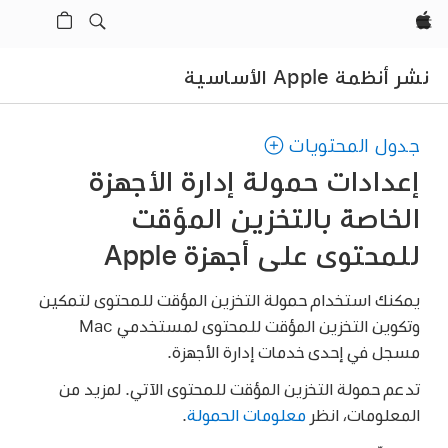
Apple‏
نشر أنظمة Apple الأساسية
جدول المحتويات
إعدادات حمولة إدارة الأجهزة
الخاصة بالتخزين المؤقت
للمحتوى على أجهزة Apple
يمكنك استخدام حمولة التخزين المؤقت للمحتوى لتمكين
وتكوين التخزين المؤقت للمحتوى لمستخدمي Mac
مسجل في إحدى خدمات إدارة الأجهزة.
تدعم حمولة التخزين المؤقت للمحتوى الآتي. لمزيد من
المعلومات، انظر
معلومات الحمولة
.