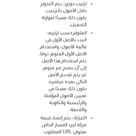
ترتيب دوري:
يتم التدوير
خلال الأصول بالترتيب.
يكون ذلك مفيدًا لموازنة
التحميل.
المتوفر حسب ترتيبه:
البدء بالأصل الأول في
قائمة الأصول، واستخدام
الأصل الأول المتوفر دومًا.
يتم استخدام هذا الأصل
إلى أن يصبح غير متوفر،
ثم يتم تقديم الأصل
التالي بعده مباشرة.
يكون ذلك مفيدًا في
تعيين الأصول المؤقتة
والرئيسية والثانوية
واللاحقة.
التجزئة:
يتم إنشاء قيمة
تجزئة لجزء المسار الخاص
بعنوان URL المطلوب