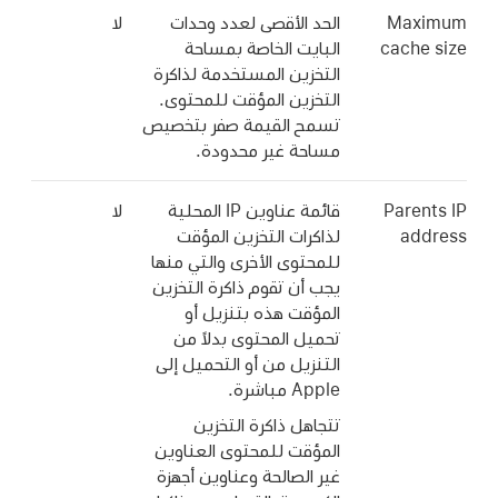
Maximum
الحد الأقصى لعدد وحدات
لا
cache size
البايت الخاصة بمساحة
التخزين المستخدمة لذاكرة
التخزين المؤقت للمحتوى.
تسمح القيمة صفر بتخصيص
مساحة غير محدودة.
Parents IP
قائمة عناوين IP المحلية
لا
address
لذاكرات التخزين المؤقت
للمحتوى الأخرى والتي منها
يجب أن تقوم ذاكرة التخزين
المؤقت هذه بتنزيل أو
تحميل المحتوى بدلاً من
التنزيل من أو التحميل إلى
Apple مباشرة.
تتجاهل ذاكرة التخزين
المؤقت للمحتوى العناوين
غير الصالحة وعناوين أجهزة