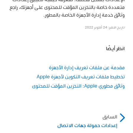
متعددة خاصة بالتخزين المؤقت للمحتوى على أجهزتك، راجع
وثائق خدمة إدارة الأجهزة الخاصة بالمطور.
تاريخ النشر: 24 أكتوبر 2022
انظر أيضًا
مقدمة عن ملفات تعريف إدارة الأجهزة
تخطيط ملفات تعريف التكوين لأجهزة Apple
وثائق مطوري Apple: التخزين المؤقت للمحتوى
السابق
إعدادات حمولة جهات الاتصال