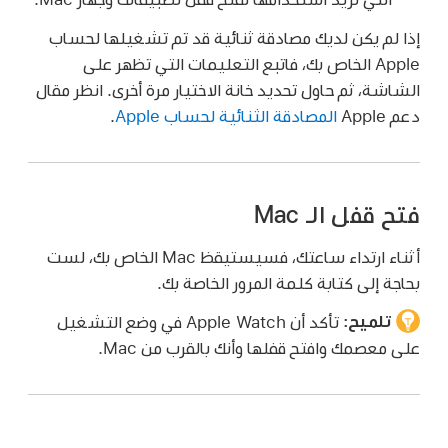
إذا لم يكن لديك مصادقة ثنائية قد تم تشغيلها لحساب
Apple الخاص بك، فاتبع التعليمات التي تظهر على
الشاشة، ثم حاول تحديد خانة الاختيار مرة أخرى. انظر مقال
دعم Apple
المصادقة الثنائية لحساب Apple
.
فتح قفل الـ Mac
أثناء ارتداء ساعتك، فسيستيقظ Mac الخاص بك، لست
بحاجة إلى كتابة كلمة المرور الخاصة بك.
تلميح:
تأكد أن Apple Watch في وضع التشغيل
على معصمك وافتح قفلها وأنك بالقرب من Mac.