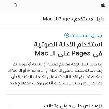
Apple‏
دليل مستخدم Pages لـ Mac
جدول المحتويات
استخدام الأدلة الصوتية
في Pages على الـ Mac
إذا كانت لديك لوحة مفاتيح صينية أو يابانية أو كورية تم
إعدادها للاستخدام على الـ Mac أو الـ iPhone أو الـ iPad،
يمكنك تطبيق الأدلة الصوتية على الكلمات المكتوبة بأي
لغة حتى وإن كنت لا تستخدم أيًا من لوحات المفاتيح هذه.
تزويد نص دليل صوتي متجانب