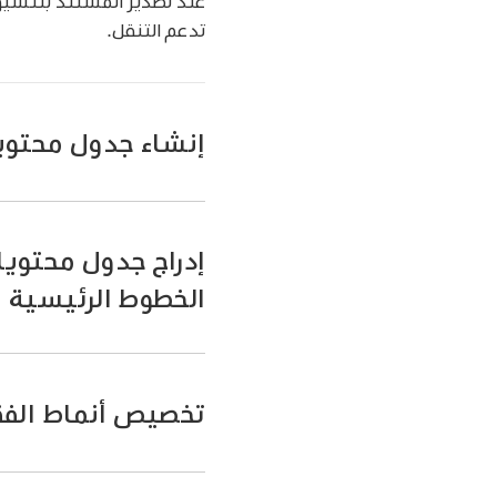
تدعم التنقل.
إنشاء جدول محتوي
إدراج جدول محتوي
الخطوط الرئيسية
تخصيص أنماط الفق