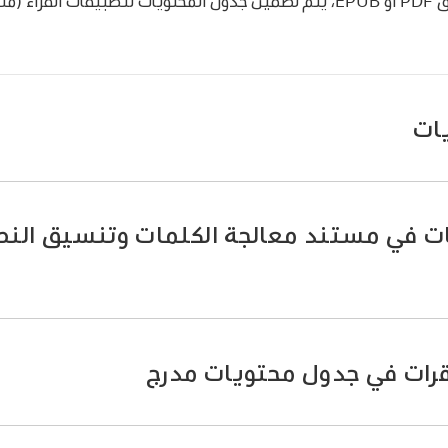
ات
ات في مستند معالجة الكلمات وتنسيق الن
رات في جدول محتويات مدرج