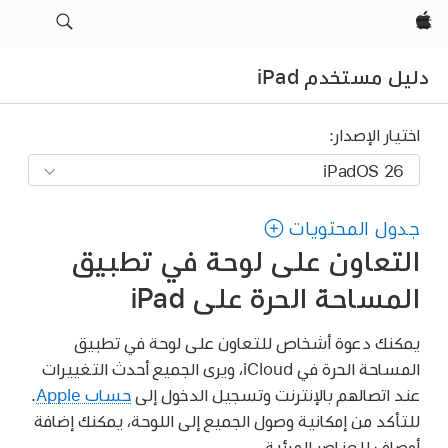
Apple‏
دليل مستخدم iPad
اختيار الإصدار:
جدول المحتويات
التعاون على لوحة في تطبيق
المساحة الحرة على iPad
يمكنك دعوة أشخاص للتعاون على لوحة في تطبيق
المساحة الحرة في iCloud، ويرى الجميع أحدث التغييرات
عند اتصالهم بالإنترنت وتسجيل الدخول إلى
حساب Apple
.
للتأكد من إمكانية وصول الجميع إلى اللوحة، يمكنك إضافة
أوصاف للعناصر المرئية.