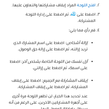
افتح اللوحة
المراد إيقاف مشاركتها والتعاون عليها.
اضغط على
،
ثم اضغط على إدارة اللوحة
المشتركة.
قم بأي مما يلي:
إزالة أشخاص:
اضغط على اسم المشارك الذي
تريد إزالته، ثم اضغط على إزالة حق الوصول.
أزل نفسك من اللوحة الخاصة بشخص آخر:
اضغط
على اسمك، ثم اضغط على إزالتي.
إيقاف المشاركة مع الجميع:
اضغط على إيقاف
المشاركة، ثم اضغط على إيقاف المشاركة.
عند تحديد هذا الخيار، لن تظهر اللوحة مرة أخرى
على أجهزة المشاركين الآخرين، على الرغم من أنه
سيظل بإمكانك الوصول إليها.