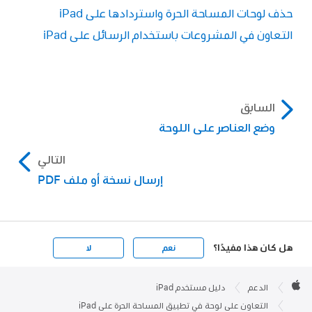
حذف لوحات المساحة الحرة واستردادها على iPad
التعاون في المشروعات باستخدام الرسائل على iPad
السابق
وضع العناصر على اللوحة
التالي
إرسال نسخة أو ملف PDF
هل كان هذا مفيدًا؟
نعم
لا
Apple

Footer
الدعم
دليل مستخدم iPad
Apple
التعاون على لوحة في تطبيق المساحة الحرة على iPad