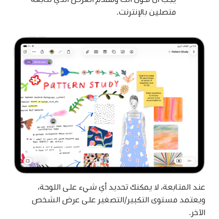
متصلين بالإنترنت.
عند المتابعة، لا يمكنك تحديد أي شيء على اللوحة،
ويعتمد مستوى التكبير/التصغير على عرض الشخص
الآخر.