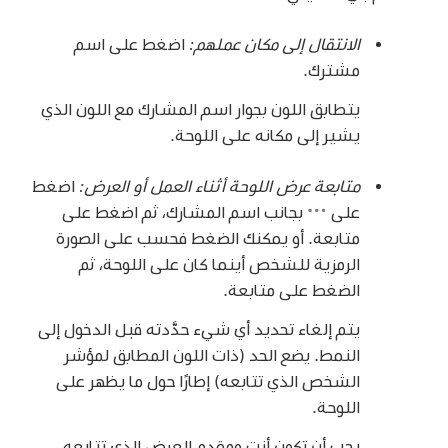
الانتقال إلى مكان عملهم:
اضغط على اسم
مشترك.
يتطابق اللون بجوار اسم المشارك مع اللون الذي
يشير إلى مكانه على اللوحة.
متابعة عرض اللوحة أثناء العمل أو العرض:
اضغط
على
بجانب اسم المشارك، ثم اضغط على
متابعة. أو يمكنك الضغط فحسب على الصورة
الرمزية للشخص أينما كان على اللوحة، ثم
الضغط على متابعة.
يتم إلغاء تحديد أي شيء حدَّدته قبل الدخول إلى
النمط. يضع الحد (ذات اللون المطابق لمؤشر
الشخص الذي تتابعه) إطارًا حول ما يظهر على
اللوحة.
يجب أن تكون أنت ومقدم العرض الذي تتابعه