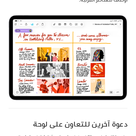
دعوة آخرين للتعاون على لوحة