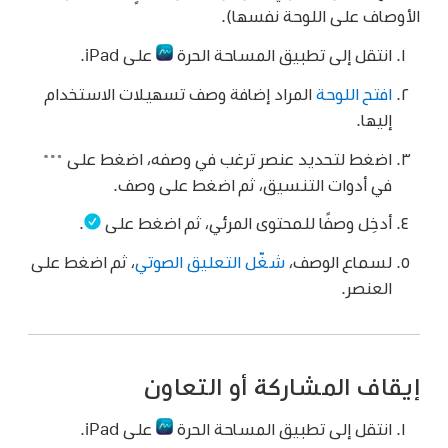
الأوصاف على اللوحة نفسها).
انتقل إلى تطبيق المساحة الحرة
على iPad.
افتح اللوحة
المراد إضافة وصف تسهيلات الاستخدام
إليها.
اضغط لتحديد عنصر ترغب في وصفه، اضغط على
في أدوات التنسيق، ثم اضغط على وصف.
أدخِل وصفًا للمحتوى المرئي، ثم اضغط على
.
لسماع الوصف،
شغّل التعليق الصوتي
، ثم اضغط على
العنصر.
إيقاف المشاركة أو التعاون
انتقل إلى تطبيق المساحة الحرة
على iPad.