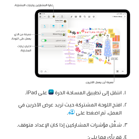
انتقل إلى تطبيق المساحة الحرة
على iPad.
افتح اللوحة المشتركة حيث تريد عرض الآخرين في
العمل، ثم اضغط على
.
شغِّل مؤشرات المشاركين إذا كان الإعداد متوقف.
قم بأي مما يلي: