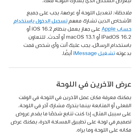
ليعرض الشخص الذي يشارك اللوحة معك.
ملاحظة:
لتعديل اللوحة أو عرضها، يجب على جميع
الأشخاص الذين تشارك معهم
تسجيل الدخول باستخدام
حساب Apple
على جهاز يعمل بنظام iOS 16.2 أو
iPadOS 16.2 أو macOS 13.1 أو أحدث. للتعاون
باستخدام الرسائل، يجب عليك أنت وأي شخص قمت
بدعوته
تشغيل iMessage
أيضًا.
عرض الآخرين في اللوحة
يمكنك معرفة مكان عمل الآخرين في اللوحة في الوقت
الفعلي أو المتابعة بينما يتحرك مشارك آخر في اللوحة.
على سبيل المثال، إذا كنت تتابع شخصًا ما يقدم عروض
تصميم في لوحة على تطبيق المساحة الحرة، يمكنك عرض
مكانه على اللوحة وما يراه.