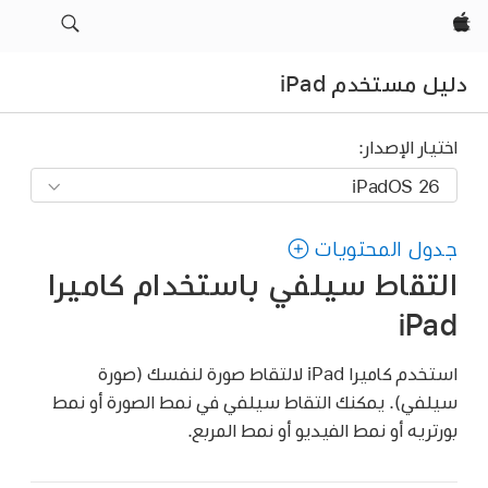
Apple‏
دليل مستخدم iPad
اختيار الإصدار:
جدول المحتويات
التقاط سيلفي باستخدام كاميرا
iPad
استخدم كاميرا iPad لالتقاط صورة لنفسك (صورة
سيلفي). يمكنك التقاط سيلفي في نمط الصورة أو نمط
بورتريه أو نمط الفيديو أو نمط المربع.