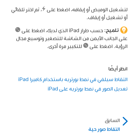
لتشغيل الوميض أو إيقافه، اضغط على
،
ثم اختر تلقائي
أو تشغيل أو إيقاف.
تلميح:
حسب طراز iPad الذي لديك، اضغط على
على الجانب الأيمن من الشاشة للتصغير وتوسيع مجال
الرؤية. اضغط على
للتكبير مرة أخرى.
انظر أيضًا
التقاط سيلفي في نمط بورتريه باستخدام كاميرا iPad
تعديل الصور في نمط بورتريه على iPad
السابق
التقاط صور حية