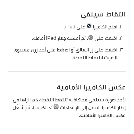
التقاط سيلفي
افتح الكاميرا
على iPad.
اضغط على
،
ثم أمسك جهاز iPad أمامك.
اضغط على زر الغالق أو اضغط على أحد زري مستوى
الصوت لالتقاط اللقطة.
عكس الكاميرا الأمامية
لأخذ صورة سيلفي محاكاةية تلتقط اللقطة كما تراها في
إطار الكاميرا، انتقل إلى الإعدادات
> الكاميرا، ثم شغّل
عكس الكاميرا الأمامية.