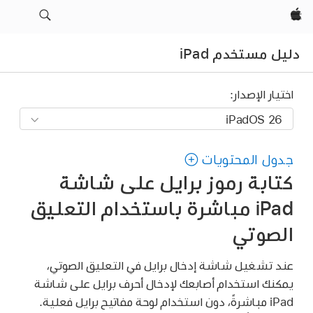
Apple‏
دليل مستخدم iPad
اختيار الإصدار:
جدول المحتويات
كتابة رموز برايل على شاشة
iPad مباشرة باستخدام التعليق
الصوتي
عند تشغيل شاشة إدخال برايل في التعليق الصوتي،
يمكنك استخدام أصابعك لإدخال أحرف برايل على شاشة
iPad مباشرةً، دون استخدام لوحة مفاتيح برايل فعلية.