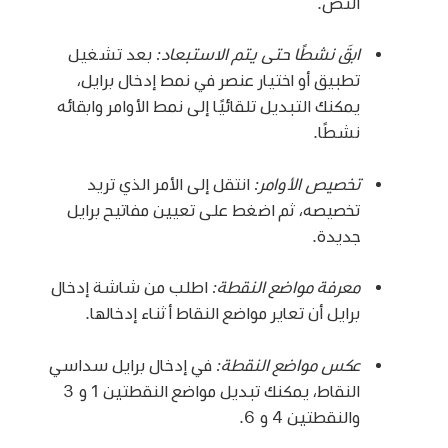
النص.
ابقَ نشطًا حتى يتم الاستبعاد:
بعد تشغيل
تطبيق أو اختيار عنصر في نمط إدخال برايل،
يمكنك التبديل تلقائيًا إلى نمط الأوامر وابقائه
نشطًا.
تخصيص الأوامر:
انتقل إلى الأمر الذي تريد
تخصيصه، ثم اضغط على تعيين مفاتيح برايل
جديدة.
معرفة مواضع النقطة:
اطلب من شاشة إدخال
برايل أن تعاير مواضع النقاط أثناء إدخالها.
عكس مواضع النقطة:
في إدخال برايل سداسي
النقاط، يمكنك تبديل مواضع النقطتين 1 و 3
والنقطتين 4 و 6.