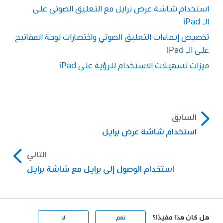
استخدام شاشة عرض برايل مع التعليق الصوتي على
الـ iPad
تخصيص إيماءات التعليق الصوتي واختصارات لوحة المفاتيح
على الـ iPad
ميزات تسهيلات الاستخدام للرؤية على iPad
السابق
استخدام شاشة عرض برايل
التالي
استخدام الوصول إلى برايل مع شاشة برايل
هل كان هذا مفيدًا؟
نعم
لا