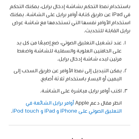
باستخدام نمط التحكم بشاشة إدخال برايل، يمكنك التحكم
في iPad عن طريق كتابة أوامر برايل على الشاشة. يمكنك
استخدام الأوامر نفسها التي تستخدمها مع شاشة عرض
برايل القابلة للتحديث.
عند تشغيل التعليق الصوتي، ضع إصبعًا من كل يد
على الحافتين العلوية والسفلية للشاشة واضغط
مرتين لبدء شاشة إدخال برايل.
يمكن التبديل إلى نمط الأوامر عن طريق السحب إلى
اليمين أو اليسار باستخدام ثلاثة أصابع.
اكتب أوامر برايل مباشرة على الشاشة.
انظر مقال دعم Apple
أوامر برايل الشائعة في
التعليق الصوتي على iPhone و iPad و iPod touch
.