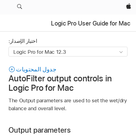
Apple‏
Logic Pro User Guide for Mac
اختيار الإصدار:
جدول المحتويات
AutoFilter output controls in
Logic Pro for Mac
The Output parameters are used to set the wet/dry
balance and overall level.
Output parameters