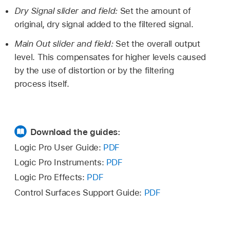
Dry Signal slider and field:
Set the amount of
original, dry signal added to the filtered signal.
Main Out slider and field:
Set the overall output
level. This compensates for higher levels caused
by the use of distortion or by the filtering
process itself.
Download the guides:
Logic Pro User Guide:
PDF
Logic Pro Instruments:
PDF
Logic Pro Effects:
PDF
Control Surfaces Support Guide:
PDF