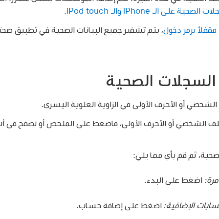
 الـ iPhone والـ iPod touch
.
مقفلاً برمز دخول
، يتم تشفير جميع البيانات الصحية في تطبيق صحت
 السجلات الصحية
شخصي أو الأحرف الأولى في الزاوية العلوية اليسرى.
لملف الشخصي أو الأحرف الأولى، فاضغط على الملخص أو تصفح في أ
ية، ثم قم بأي مما يلي:
مرة:
اضغط على البدء.
حسابات الإضافية:
اضغط على إضافة حساب.