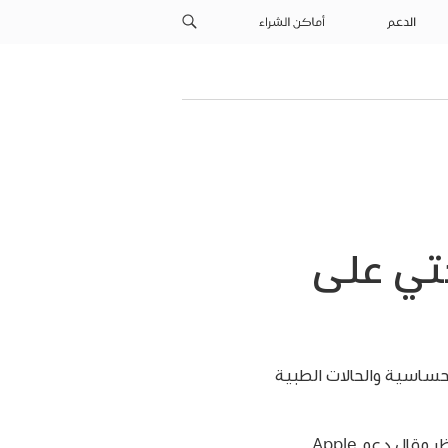
الدعم
أماكن الشراء
تي على
حساسية والحالات الطبية
ال دعم Apple