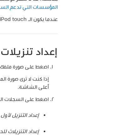
المؤسسات التي تدعم السجلات الصحية على
عندما يكون الـ iPod touch
إعداد تنزيلات
اضغط على صورة ملفك ال
إذا كنت لا ترى صورة ا
أعلى الشاشة.
اضغط على السجلات الصح
إعداد التنزيل لأول 
إعداد التنزيلات لل