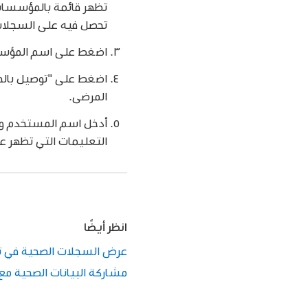
تظهر قائمة بالمؤسسات 
تحصل فيه على السجلات 
اضغط على اسم المؤس
اضغط على "توصيل بالحس
المرضى.
أدخل اسم المستخدم وك
التعليمات التي تظهر 
انظر أيضًا
عرض السجلات الصحية في تطبيق 
مشاركة البيانات الصحية مع