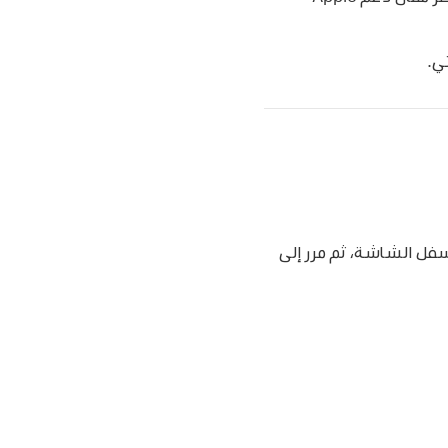
ي.
سفل الشاشة، ثم مرر إلى