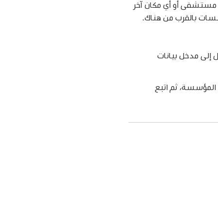
 مستشفى أو أي مكان آخر
سسات بالقرب من هناك.
 إلى مدخل بيانات
المؤسسة، ثم اتبع