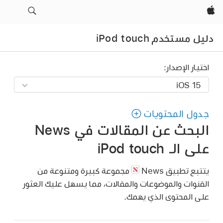
Apple‏
دليل مستخدم iPod touch
اختيار الإصدار:
جدول المحتويات
البحث عن المقالات في News
على الـ iPod touch
يتتبع تطبيق News
مجموعة كبيرة ومتنوعة من
القنوات والموضوعات والمقالات، مما يسهل عليك العثور
على المحتوى الذي يهمك.