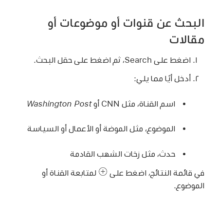
البحث عن قنوات أو موضوعات أو
مقالات
اضغط على Search، ثم اضغط على حقل البحث.
أدخل أيًا مما يلي:
اسم القناة، مثل CNN أو
Washington Post
الموضوع، مثل الموضة أو الأعمال أو السياسة
حدث، مثل زخات الشهب القادمة
في قائمة النتائج، اضغط على
لمتابعة القناة أو
الموضوع.