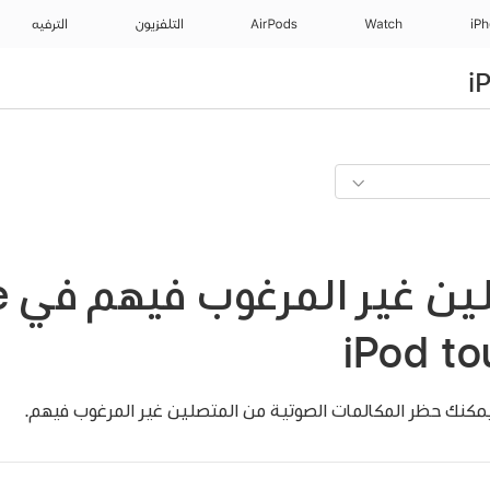
iP
Watch
AirPods
التلفزيون
الترفيه
حظ
مكنك حظر المكالمات الصوتية من المتصلين غير المرغوب فيهم.