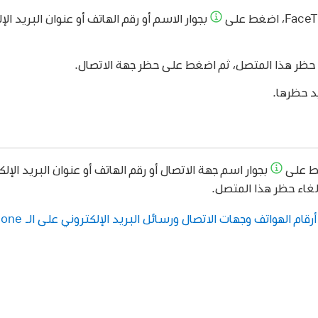
بجوار الاسم أو رقم الهاتف أو عنوان البريد الإ
 حظر هذا المتصل، ثم اضغط على حظر جهة الاتصال.
د حظرها.
غط على
بجوار اسم جهة الاتصال أو رقم الهاتف أو عنوان البريد الإ
لغاء حظر هذا المتصل.