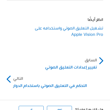
انظر أيضًا
تشغيل التعليق الصوتي واستخدامه على
Apple Vision Pro
السابق
تغيير إعدادات التعليق الصوتي
التالي
التحكم في التعليق الصوتي باستخدام الدوار
هل كان هذا مفيدًا؟
نعم
لا