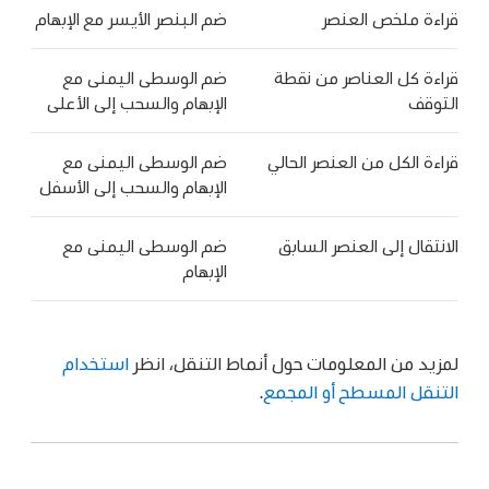
قراءة ملخص العنصر
ضم البنصر الأيسر مع الإبهام
قراءة كل العناصر من نقطة
ضم الوسطى اليمنى مع
التوقف
الإبهام والسحب إلى الأعلى
قراءة الكل من العنصر الحالي
ضم الوسطى اليمنى مع
الإبهام والسحب إلى الأسفل
الانتقال إلى العنصر السابق
ضم الوسطى اليمنى مع
الإبهام
لمزيد من المعلومات حول أنماط التنقل، انظر
استخدام
التنقل المسطح أو المجمع
.