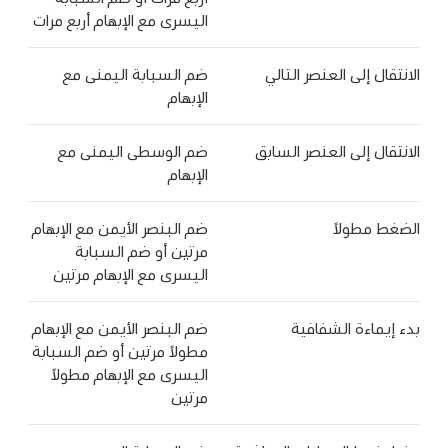
اليسرى مع الإبهام أربع مرات
الانتقال إلى العنصر التالي
ضم السبابة اليمنى مع
الإبهام
الانتقال إلى العنصر السابق
ضم الوسطى اليمنى مع
الإبهام
الضغط مطولاً
ضم البنصر الأيمن مع الإبهام
مرتين أو ضم السبابة
اليسرى مع الإبهام مرتين
بدء إيماءة الشفافية
ضم البنصر الأيمن مع الإبهام
مطولاً مرتين أو ضم السبابة
اليسرى مع الإبهام مطولاً
مرتين