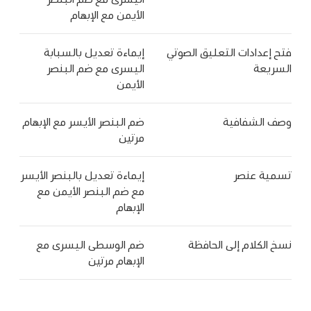
الأيمن مع الإبهام
فتح إعدادات التعليق الصوتي
إيماءة تعديل بالسبابة
السريعة
اليسرى مع ضم البنصر
الأيمن
وصف الشفافية
ضم البنصر الأيسر مع الإبهام
مرتين
تسمية عنصر
إيماءة تعديل بالبنصر الأيسر
مع ضم البنصر الأيمن مع
الإبهام
نسخ الكلام إلى الحافظة
ضم الوسطى اليسرى مع
الإبهام مرتين