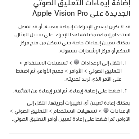
إضافة إيماءات التعليق الصوتي
الجديدة على Apple Vision Pro
قد لا تكون لبعض الإجراءات إيماءة معينة، أو قد تفضل
استخدام إيماءة مختلفة لهذا الإجراء. على سبيل المثال،
يمكنك تعيين إيماءات خاصة حتى تتمكن من فتح مركز
التحكم أو مركز الإشعارات بسهولة.
انتقل إلى الإعدادات
> تسهيلات الاستخدام >
التعليق الصوتي > الأوامر > جميع الأوامر، ثم اضغط
على الأمر الذي تريد تحديثه.
اضغط على إضافة إيماءة، ثم اختر إيماءة من القائمة.
يمكنك إعادة تعيين أي تغييرات أجريتها. انتقل إلى
الإعدادات
> تسهيلات الاستخدام > التعليق الصوتي >
الأوامر، ثم اضغط على إعادة تعيين أوامر التعليق الصوتي.