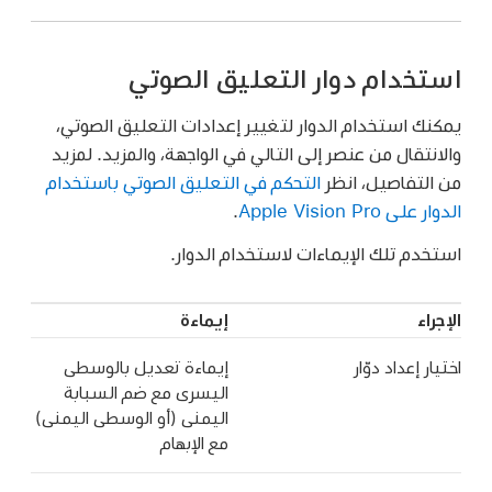
استخدام دوار التعليق الصوتي
يمكنك استخدام الدوار لتغيير إعدادات التعليق الصوتي،
والانتقال من عنصر إلى التالي في الواجهة، والمزيد. لمزيد
من التفاصيل، انظر
التحكم في التعليق الصوتي باستخدام
الدوار على Apple Vision Pro
.
استخدم تلك الإيماءات لاستخدام الدوار.
الإجراء
إيماءة
اختيار إعداد دوّار
إيماءة تعديل بالوسطى
اليسرى مع ضم السبابة
اليمنى (أو الوسطى اليمنى)
مع الإبهام