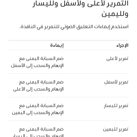
التمرير لأعلى ولأسفل ولليسار
ولليمين
استخدم إيماءات التعليق الصوتي للتمرير في النافذة.
الإجراء
إيماءة
تمرير لأعلى
ضم السبابة اليمنى مع
الإبهام والسحب إلى الأسفل
تمرير لأسفل
ضم السبابة اليمنى مع
الإبهام والسحب إلى الأعلى
تمرير لليسار
ضم السبابة اليمنى مع
الإبهام والسحب إلى اليمين
تمرير لليمين
ضم السبابة اليمنى مع
الإبهام والسحب إلى اليسار