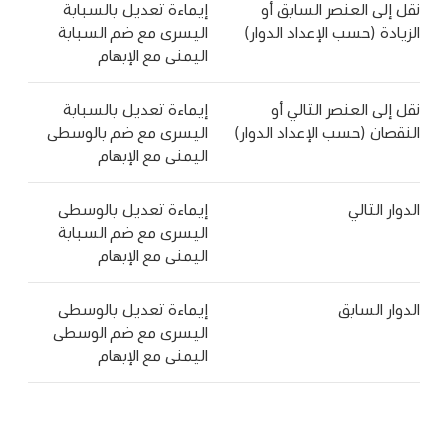
نقل إلى العنصر السابق أو
إيماءة تعديل بالسبابة
الزيادة (حسب الإعداد الدوار)
اليسرى مع ضم السبابة
اليمنى مع الإبهام
نقل إلى العنصر التالي أو
إيماءة تعديل بالسبابة
النقصان (حسب الإعداد الدوار)
اليسرى مع ضم بالوسطى
اليمنى مع الإبهام
الدوار التالي
إيماءة تعديل بالوسطى
اليسرى مع ضم السبابة
اليمنى مع الإبهام
الدوار السابق
إيماءة تعديل بالوسطى
اليسرى مع ضم الوسطى
اليمنى مع الإبهام