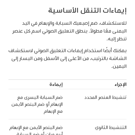
إيماءات التنقل الأساسية
للاستكشاف، ضم إصبعيك السبابة والإبهام في اليد
اليمنى معًا مطولاً. ينطق التعليق الصوتي اسم كل عنصر
تنظر إليه.
يمكنك أيضًا استخدام إيماءات التعليق الصوتي لاستكشاف
الشاشة بالترتيب، من الأعلى إلى الأسفل ومن اليسار إلى
اليمين.
الإجراء
إيماءة
تنشيط العنصر المحدد
ضم السبابة اليسرى مع
الإبهام أو ضم البنصر الأيمن
مع الإبهام
التنشيط الثانوي
ضم البنصر الأيمن مع الإبهام
أربع مرات أو ضم السبابة