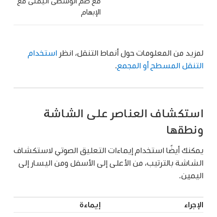
مع ضم الوسطى اليمنى مع
الإبهام
لمزيد من المعلومات حول أنماط التنقل، انظر
استخدام
التنقل المسطح أو المجمع
.
استكشاف العناصر على الشاشة
ونطقها
يمكنك أيضًا استخدام إيماءات التعليق الصوتي لاستكشاف
الشاشة بالترتيب، من الأعلى إلى الأسفل ومن اليسار إلى
اليمين.
الإجراء
إيماءة