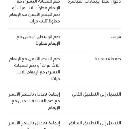
دخول نمط الإيماءات المباشرة
ضم السبابة اليسرى مع
الإبهام مطولًا ثلاث مرات أو
ضم البنصر الأيمن مع الإبهام
مطولاً ثلاث مرات
هروب
ضم الوسطى اليمنى مع
الإبهام مطولاً
ضغطة سحرية
ضم البنصر الأيمن مع الإبهام
ثلاث مرات أو ضم السبابة
اليسرى مع الإبهام ثلاث
مرات
التبديل إلى التطبيق التالي
إيماءة تعديل بالبنصر الأيسر
مع ضم السبابة اليمنى مع
الإبهام
التبديل إلى التطبيق السابق
إيماءة تعديل بالبنصر الأيسر