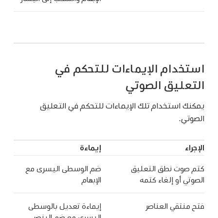
استخدام الإيماءات للتحكم في
التعليق الصوتي
يمكنك استخدام تلك الإيماءات للتحكم في التعليق
الصوتي.
الإجراء
إيماءة
كتم صوت نطق التعليق
ضم الوسطى اليسرى مع
الصوتي أو إلغاء كتمه
الإبهام
فتح منتقي العناصر
إيماءة تعديل بالوسطى
اليسرى مع ضم البنصر