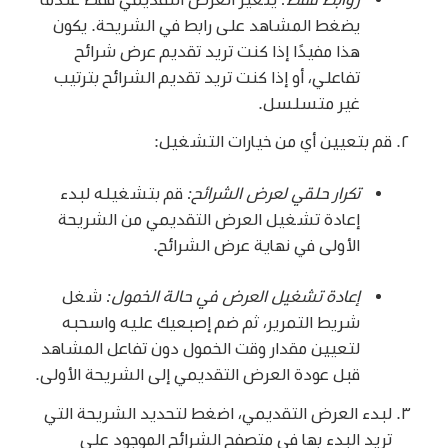
يضغط المشاهد على رابط في الشريحة. يكون
هذا مفيدًا إذا كنت تريد تقديم عرض شرائح
تفاعلي، أو إذا كنت تريد تقديم الشرائح بترتيب
غير متسلسل.
قم بتعيين أي من خيارات التشغيل:
تكرار حلقي لعرض الشرائح:
قم بتشغيله لبدء
إعادة تشغيل العرض التقديمي من الشريحة
الأولى في نهاية عرض الشرائح.
إعادة تشغيل العرض في حالة الخمول:
شغل
شريط التمرير، ثم ضم إصبعيك عليه واسحبه
لتعيين مقدار وقت الخمول دون تفاعل المشاهد
قبل عودة العرض التقديمي إلى الشريحة الأولى.
لبدء العرض التقديمي، اضغط لتحديد الشريحة التي
تريد البدء بها في متصفح الشرائح الموجود على