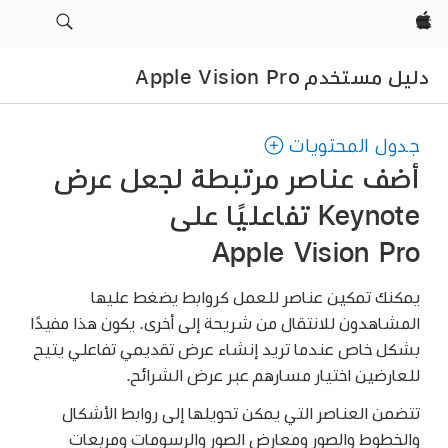
Apple‏
دليل مستخدم Apple Vision Pro
جدول المحتويات
أضف عناصر مرتبطة لجعل عرض
Keynote تفاعليًا على
Apple Vision Pro
يمكنك تمكين عناصر للعمل كروابط يضغط عليها
المشاهدون للانتقال من شريحة إلى أخرى. يكون هذا مفيدًا
بشكل خاص عندما تريد إنشاء عرض تقديمي تفاعلي يتيح
للعارضين اختيار مسارهم عبر عرض الشرائح.
تتضمن العناصر التي يمكن تحويلها إلى روابط الأشكال
والخطوط والصور ومعارض الصور والرسومات ومربعات