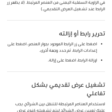
في الزاوية السفلية اليمنى من العنصر المرتبط. (لا يظهر زر
الرابط عند تشغيل العرض التقديمي.)
تحرير رابط أو إزالته
اضغط على زر الرابط الموجود بجوار العنصر، اضغط على
إعدادات الرابط، ثم حدد وجهة أخرى.
لإزالة الرابط، اضغط على إزالة.
تشغيل عرض تقديمي بشكل
تفاعلي
لاستخدام العناصر المرتبطة للتنقل بين الشرائح، يجب
عليك تعيين عرض الشرائح ليتم تشغيله كنوع عرض