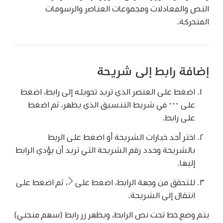
النص والمعادلات ومجموعات العناصر والرسومات
المتحركة.
إضافة رابط إلى شريحة
اضغط على العنصر الذي تريد تحويله إلى رابط، اضغط
على
في شريط التنسيق الذي يظهر، ثم اضغط
على رابط.
اختر أحد خيارات الشريحة أو اضغط على الربط
بالشريحة وحدد رقم الشريحة التي تريد أن يؤدي الرابط
إليها.
للتحقق من وجهة الرابط، اضغط على
،
ثم اضغط على
انتقال إلى الشريحة.
يتم وضع خط تحت نص الرابط، ويظهر زر رابط (سهم منحني)