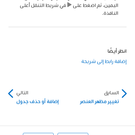
اليمين، ثم اضغط على
في شريط التنقل أعلى
النافذة.
انظر أيضًا
إضافة رابط إلى شريحة
السابق
التالي
تغيير مظهر العنصر
إضافة أو حذف جدول