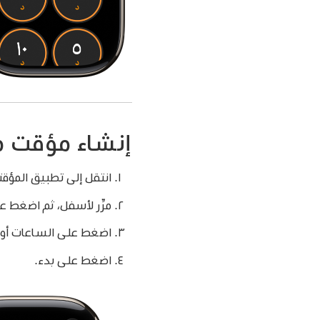
إنشاء مؤقت
انتقل إلى تطبيق المؤق
مرِّر لأسفل، ثم اضغط 
اضغط على الساعات أو الد
اضغط على بدء.