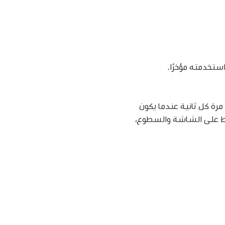
رة كل ثانية عندما يكون
 على الشاشة والسطوع،