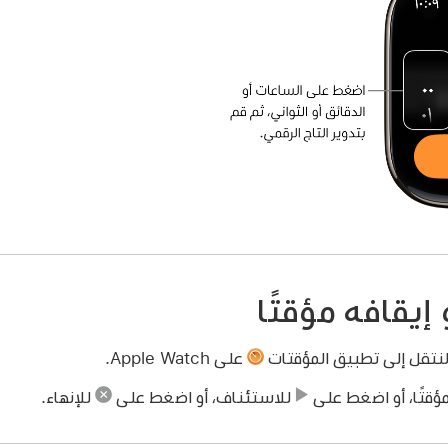
إيقافه مؤقتًا
لنتقل إلى تطبيق المؤقتات
على Apple Watch.
ؤقتًا، أو اضغط على
للاستئناف، أو اضغط على
للإنهاء.