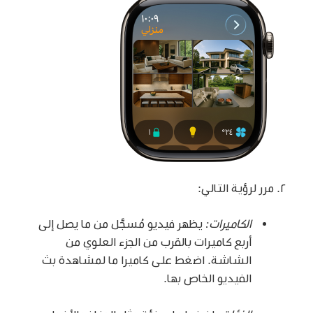
مرر لرؤية التالي:
الكاميرات:
يظهر فيديو مُسجَّل من ما يصل إلى
أربع كاميرات بالقرب من الجزء العلوي من
الشاشة. اضغط على كاميرا ما لمشاهدة بث
الفيديو الخاص بها.