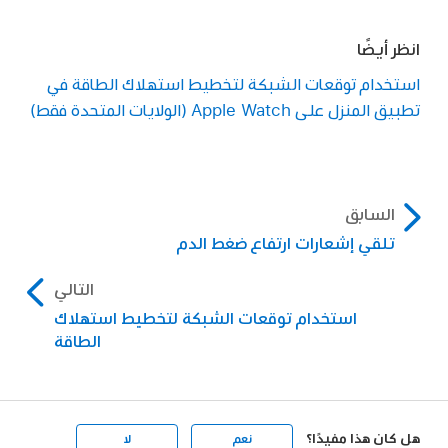
انظر أيضًا
استخدام توقعات الشبكة لتخطيط استهلاك الطاقة في
تطبيق المنزل على Apple Watch (الولايات المتحدة فقط)
السابق
تلقي إشعارات ارتفاع ضغط الدم
التالي
استخدام توقعات الشبكة لتخطيط استهلاك
الطاقة
هل كان هذا مفيدًا؟
نعم
لا