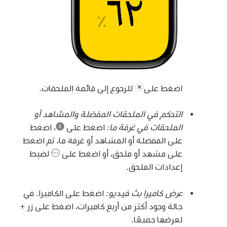
اضغط على
للرجوع إلى قائمة الملحقات.
التحكم في الملحقات المفضلة والمشاهد أو
الملحقات في غرفة ما:
اضغط على
،
اضغط
على المفضلة أو المشاهد أو غرفة ما، ثم اضغط
على مشهد أو ملحق، أو اضغط على
لضبط
إعدادات الملحق.
عرض كاميرا بث فيديو:
اضغط على الكاميرا. في
حالة وجود أكثر من أربع كاميرات، اضغط على زر +
لعرضها جميعًا.