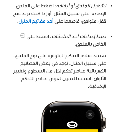
تشغيل الملحق أو أيقافه:
اضغط على الملحق -
الإضاءة، على سبيل المثال، أو إذا كنت تريد فتح
قفل متوافق، فاضغط على
أحد مفاتيح المنزل
.
ضبط إعدادات أحد الملحقات:
اضغط على
الخاص بالملحق.
تعتمد عناصر التحكم المتوفرة على نوع الملحق.
على سبيل المثال، توجد في بعض المصابيح
الكهربائية عناصر تحكم لكل من السطوع وتغيير
الألوان. اسحب لليمين لعرض عناصر التحكم
الإضافية.