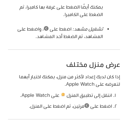
يمكنك أيضًا الضغط على غرفة بها كاميرا، ثم
الضغط على الكاميرا.
تشغيل مشهد:
اضغط على
،
واضغط على
المشاهد، ثم الضغط أحد المشاهد.
عرض منزل مختلف
إذا كان لديك إعداد لأكثر من منزل، يمكنك اختيار أيهما
لتعرضه على Apple Watch.
انتقل إلى تطبيق المنزل
على Apple Watch.
اضغط على
مرتين، ثم اضغط على المنزل.