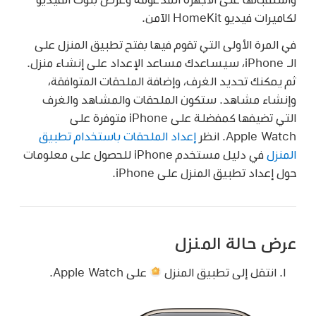
لكاميرات فيديو HomeKit الآمن.
في المرة الأولى التي تقوم فيها بفتح تطبيق المنزل على
الـ iPhone، سيساعدك مساعد الإعداد على إنشاء منزل.
ثم يمكنك تحديد الغرف، وإضافة الملحقات المتوافقة،
وإنشاء مشاهد. ستكون الملحقات والمشاهد والغرف
التي تضيفها كمفضلة على iPhone متوفرة على
Apple Watch. انظر
إعداد الملحقات باستخدام تطبيق
المنزل
في دليل مستخدم iPhone للحصول على معلومات
حول إعداد تطبيق المنزل على iPhone.
عرض حالة المنزل
انتقل إلى تطبيق المنزل
على Apple Watch.