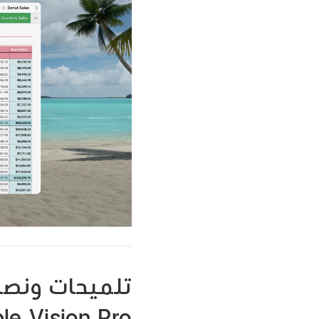
le Vision Pro