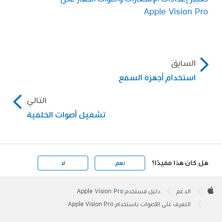
Apple Vision Pro
السابق
استخدام أجهزة السمع
التالي
تشغيل أصوات الخلفية
هل كان هذا مفيدًا؟
نعم
لا
Apple
Footer

الدعم
دليل مستخدم Apple Vision Pro
Apple
التعرف على الأصوات باستخدام Apple Vision Pro