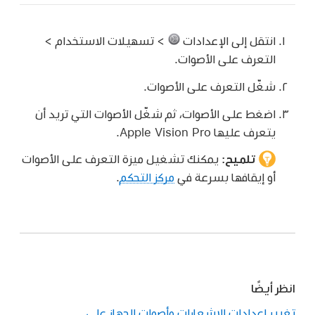
انتقل إلى الإعدادات
> تسهيلات الاستخدام >
التعرف على الأصوات.
شغّل التعرف على الأصوات.
اضغط على الأصوات، ثم شغّل الأصوات التي تريد أن
يتعرف عليها Apple Vision Pro.
تلميح:
يمكنك تشغيل ميزة التعرف على الأصوات
أو إيقافها بسرعة في
مركز التحكم
.
انظر أيضًا
تغيير إعدادات الإشعارات وأصوات الجهاز على