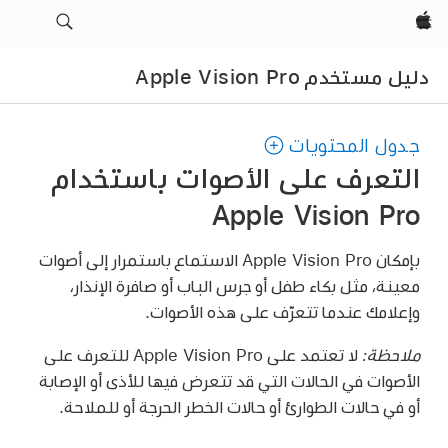
Apple‏
دليل مستخدم Apple Vision Pro
جدول المحتويات
التعرف على الأصوات باستخدام
Apple Vision Pro
بإمكان Apple Vision Pro الاستماع باستمرار إلى أصوات
معينة، مثل بكاء طفل أو جرس الباب أو صافرة الإنذار،
وإعلامك عندما تتعرّف على هذه الأصوات.
ملاحظة:
لا تعتمد على Apple Vision Pro للتعرف على
الأصوات في الحالات التي قد تتعرض فيها للأذى أو الإصابة
أو في حالات الطوارئ أو حالات الخطر الحرجة أو للملاحة.