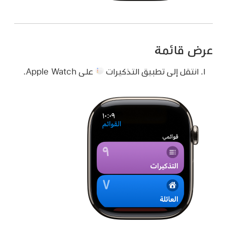
عرض قائمة
انتقل إلى تطبيق التذكيرات
على Apple Watch.