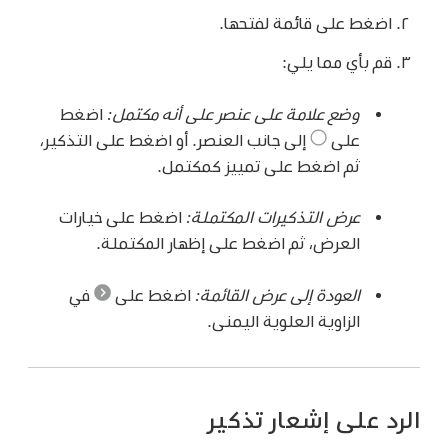
اضغط على قائمة لفتحها.
قم بأي مما يلي:
وضع علامة على عنصر على أنه مكتمل:
اضغط
على
إلى جانب العنصر. أو اضغط على التذكير،
ثم اضغط على تمييز كمكتمل.
عرض التذكيرات المكتملة:
اضغط على خيارات
العرض، ثم اضغط على إظهار المكتملة.
العودة إلى عرض القائمة:
اضغط على
في
الزاوية العلوية اليمنى.
الرد على إشعار تذكير