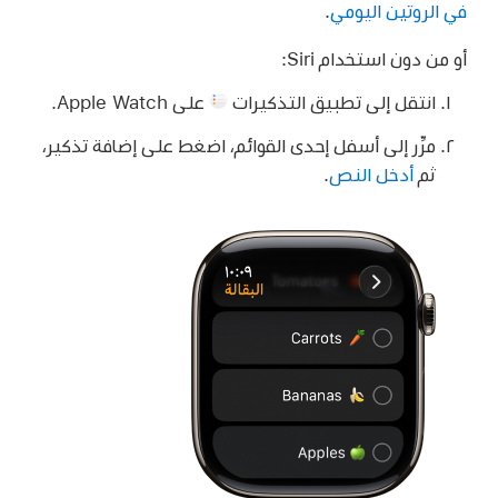
في الروتين اليومي
.
أو من دون استخدام Siri:
انتقل إلى تطبيق التذكيرات
على Apple Watch.
مرِّر إلى أسفل إحدى القوائم، اضغط على إضافة تذكير،
ثم
أدخل النص
.