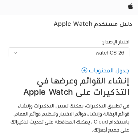
Apple‏
دليل مستخدم Apple Watch
اختيار الإصدار:
جدول المحتويات
إنشاء القوائم وعرضها في
التذكيرات على Apple Watch
في تطبيق التذكيرات، يمكنك تعيين التذكيرات وإنشاء
قوائم البقالة وإنشاء قوائم الاختيار وتنظيم قوائم المهام.
باستخدام iCloud، يمكنك المحافظة على تحديث تذكيراتك
على جميع أجهزتك.