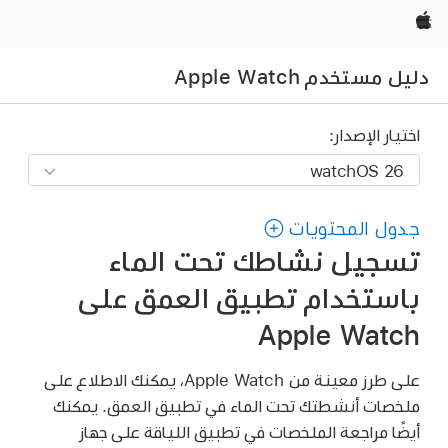
Apple‏
دليل مستخدم Apple Watch
اختيار الإصدار:
جدول المحتويات
تسجيل نشاطك تحت الماء
باستخدام تطبيق العمق على
Apple Watch
على طرز معينة من Apple Watch، يمكنك الاطلاع على
ملخصات أنشطتك تحت الماء في تطبيق العمق. يمكنك
أيضًا مراجعة الملخصات في تطبيق اللياقة على جهاز