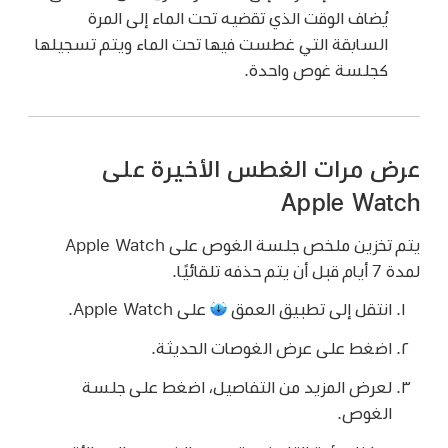
يُضاف الوقت الذي تقضيه تحت الماء إلى المرة
السابقة التي غطست فيها تحت الماء ويتم تسجيلها
كجلسة غوص واحدة.
عرض مرات الغطس الأخيرة على
Apple Watch
يتم تخزين ملخص جلسة الغوص على Apple Watch
لمدة 7 أيام قبل أن يتم حذفه تلقائيًا.
انتقل إلى تطبيق العمق
على Apple Watch.
اضغط على عرض الغوصات الحديثة.
لعرض المزيد من التفاصيل، اضغط على جلسة
الغوص.