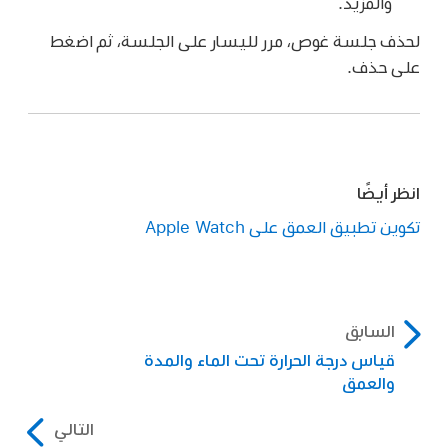
والمزيد.
لحذف جلسة غوص، مرر لليسار على الجلسة، ثم اضغط
على حذف.
انظر أيضًا
تكوين تطبيق العمق على Apple Watch
السابق
قياس درجة الحرارة تحت الماء والمدة
والعمق
التالي