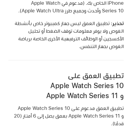
iPhone الخاص بك. (مدعوم في Apple Watch
Series 10 وأحدث وجميع طرز Apple Watch Ultra).
تحذير:
تطبيق العمق ليس جهاز كمبيوتر خاص بأنشطة
الغوص ولا يوفر معلومات توقف الضغط أو تحليل
الأكسجين أو الوظائف الترفيهية الأخرى الخاصة برياضة
الغوص بجهاز التنفس.
تطبيق العمق على
Apple Watch Series 10
و Apple Watch Series 11
تطبيق العمق مدعوم على Apple Watch Series 10
و Apple Watch Series 11 بعمق يصل إلى 6 أمتار (20
قدمًا).