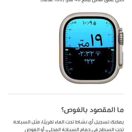
ما المقصود بالغوص؟
يمكنك تسجيل أي نشاط تحت الماء تقريبًا، مثل السباحة
تحت السطح في حمام السباحة المحلي، أو الغوص