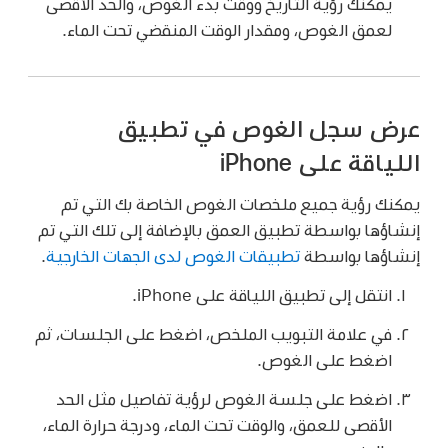
يمكنك رؤية التاريخ ووقت بدء الغوص، والحد الأقصى
لعمق الغوص، ومقدار الوقت المنقضي تحت الماء.
عرض سجل الغوص في تطبيق
اللياقة على iPhone
يمكنك رؤية جميع ملخصات الغوص الخاصة بك التي تم
إنشاؤها بواسطة تطبيق العمق بالإضافة إلى تلك التي تم
إنشاؤها بواسطة
تطبيقات الغوص لدى الجهات الخارجية
.
انتقل إلى تطبيق اللياقة على iPhone.
في علامة التبويب الملخص، اضغط على الجلسات، ثم
اضغط على الغوص.
اضغط على جلسة الغوص لرؤية تفاصيل مثل الحد
الأقصى للعمق، والوقت تحت الماء، ودرجة حرارة الماء،