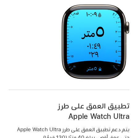
تطبيق العمق على طرز
Apple Watch Ultra
يتم دعم تطبيق العمق على طرز Apple Watch Ultra
حتى عمق أقصى يبلغ 40 مترًا (130 قدمًا).