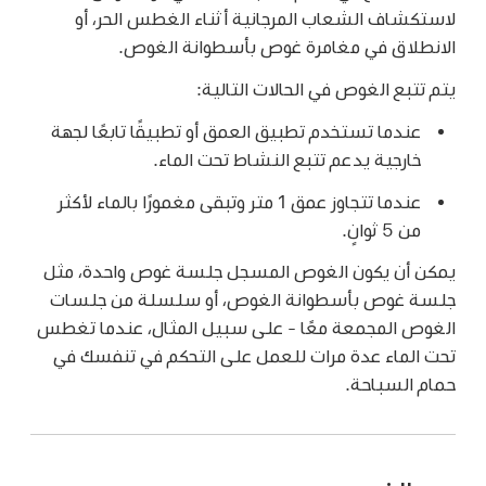
لاستكشاف الشعاب المرجانية أثناء الغطس الحر، أو
الانطلاق في مغامرة غوص بأسطوانة الغوص.
يتم تتبع الغوص في الحالات التالية:
عندما تستخدم تطبيق العمق أو تطبيقًا تابعًا لجهة
خارجية يدعم تتبع النشاط تحت الماء.
عندما تتجاوز عمق 1 متر وتبقى مغمورًا بالماء لأكثر
من 5 ثوانٍ.
يمكن أن يكون الغوص المسجل جلسة غوص واحدة، مثل
جلسة غوص بأسطوانة الغوص، أو سلسلة من جلسات
الغوص المجمعة معًا - على سبيل المثال، عندما تغطس
تحت الماء عدة مرات للعمل على التحكم في تنفسك في
حمام السباحة.