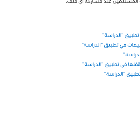
 المستلمين عند مشاركة أي ملف.
 تطبيق "الدراسة"
ييمات في تطبيق "الدراسة"
لدراسة"
قفلها في تطبيق "الدراسة"
تطبيق "الدراسة"