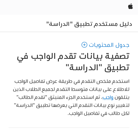
Apple‏
دليل مستخدم تطبيق "الدراسة"
جدول المحتويات
تصفية بيانات تقدم الواجب في
تطبيق "الدراسة"
استخدم ملخص التقدم في طريقة عرض تفاصيل الواجب
للاطلاع على بيانات متوسط التقدم لجميع الطلاب الذين
يتلقون
واجب
، ثم استخدم الجزء المنبثق "تقدم الطالب"
لتغيير نوع بيانات التقدم التي يعرضها تطبيق "الدراسة"
لكل طالب في تفاصيل الواجب.