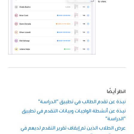
انظر أيضًا
نبذة عن تقدم الطالب في تطبيق "الدراسة"
نبذة عن أنشطة الواجبات وبيانات التقدم في تطبيق
"الدراسة"
عرض الطلاب الذين تم إيقاف تقرير التقدم لديهم في