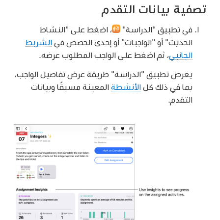
تصفية بيانات التقدم
في تطبيق "الدراسة"
،
اضغط على "النشاط
الحديث" أو "الواجبات" أو إحدى الحصص في
الشريط
الجانبي
، ثم اضغط على الواجب المطلوب عرضه.
يعرض تطبيق "الدراسة" طريقة عرض تفاصيل الواجب،
بما في ذلك كل
الأنشطة
المعينة مسبقًا وبيانات
التقدم.