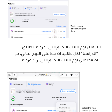
لتغيير نوع بيانات التقدم التي يعرضها تطبيق
"الدراسة" لكل طالب، اضغط على النوع الحالي، ثم
اضغط على نوع بيانات التقدم التي تريد عرضها.