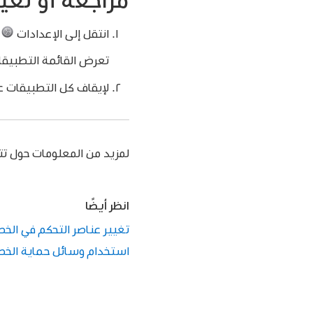
انتقل إلى الإعدادات
>
تعرض القائمة التطبيقات
لإيقاف كل التطبيقات ع
لمزيد من المعلومات حول تت
انظر أيضًا
تغيير عناصر التحكم في الخ
استخدام وسائل حماية الخصوصية والأ