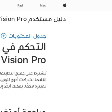
Apple‏
Mac
iPad‏
دليل مستخدم Apple Vision Pro
جدول المحتويات
التحكم في 
Vision Pro
التابعة لشركات أخرى لتوجيه
تغييره لاحقًا. يمكنك أيضًا
مراجعة أو تغي