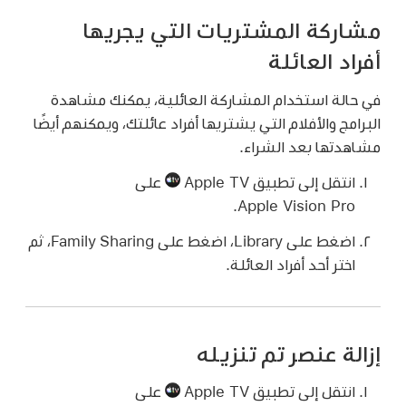
مشاركة المشتريات التي يجريها
أفراد العائلة
في حالة استخدام المشاركة العائلية، يمكنك مشاهدة
البرامج والأفلام التي يشتريها أفراد عائلتك، ويمكنهم أيضًا
مشاهدتها بعد الشراء.
انتقل إلى تطبيق Apple TV
على
Apple Vision Pro.
اضغط على Library، اضغط على Family Sharing، ثم
اختر أحد أفراد العائلة.
إزالة عنصر تم تنزيله
انتقل إلى تطبيق Apple TV
على