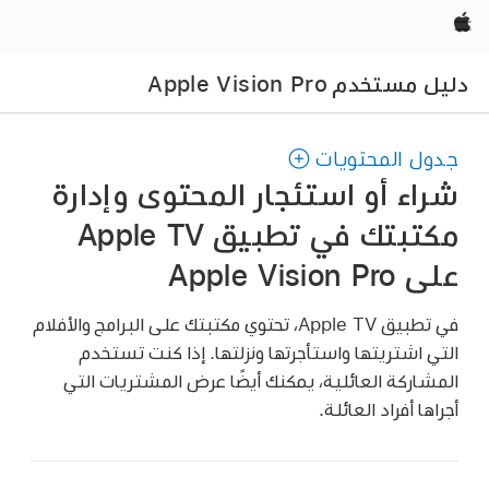
Apple‏
دليل مستخدم Apple Vision Pro
جدول المحتويات
شراء أو استئجار المحتوى وإدارة
مكتبتك في تطبيق Apple TV
على Apple Vision Pro
في تطبيق Apple TV، تحتوي مكتبتك على البرامج والأفلام
التي اشتريتها واستأجرتها ونزلتها. إذا كنت تستخدم
المشاركة العائلية، يمكنك أيضًا عرض المشتريات التي
أجراها أفراد العائلة.