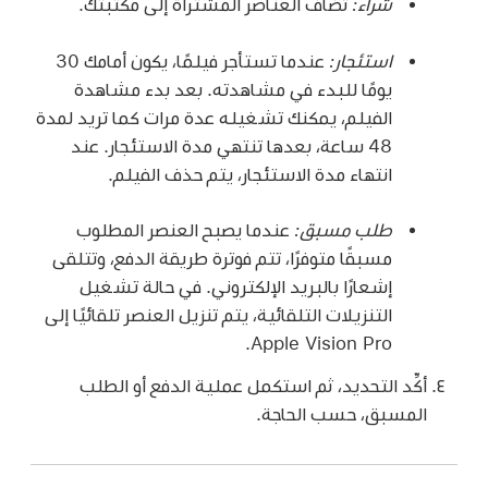
شراء:
تُضاف العناصر المشتراة إلى مكتبتك.
استئجار:
عندما تستأجر فيلمًا، يكون أمامك 30
يومًا للبدء في مشاهدته. بعد بدء مشاهدة
الفيلم، يمكنك تشغيله عدة مرات كما تريد لمدة
48 ساعة، بعدها تنتهي مدة الاستئجار. عند
انتهاء مدة الاستئجار، يتم حذف الفيلم.
طلب مسبق:
عندما يصبح العنصر المطلوب
مسبقًا متوفرًا، تتم فوترة طريقة الدفع، وتتلقى
إشعارًا بالبريد الإلكتروني. في حالة تشغيل
التنزيلات التلقائية، يتم تنزيل العنصر تلقائيًا إلى
Apple Vision Pro.
أكِّد التحديد، ثم استكمل عملية الدفع أو الطلب
المسبق، حسب الحاجة.