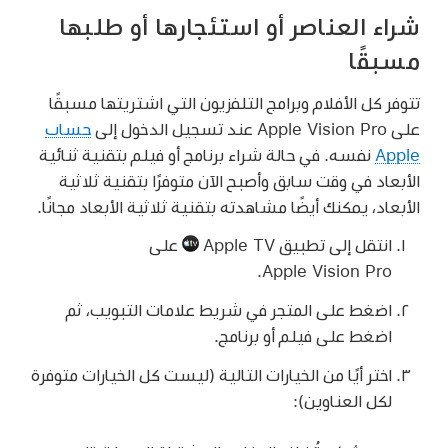
شراء العناصر أو استئجارها أو طلبها
مسبقًا
تتوفر كل الأفلام وبرامج التلفزيون التي اشتريتها مسبقًا
على Apple Vision Pro عند تسجيل الدخول إلى
حساب
Apple
نفسه. في حالة شراء برنامج أو فيلم بتقنية ثنائية
الأبعاد في وقت سابق وأصبح الآن متوفرًا بتقنية ثلاثية
الأبعاد، يمكنك أيضًا مشاهدته بتقنية ثلاثية الأبعاد مجانًا.
انتقل إلى تطبيق Apple TV
على
Apple Vision Pro.
اضغط على المتجر في شريط علامات التبويب، ثم
اضغط على فيلم أو برنامج.
اختر أيًا من الخيارات التالية (ليست كل الخيارات متوفرة
لكل العناوين):