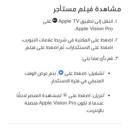
مشاهدة فيلم مستأجر
انتقل إلى تطبيق Apple TV
على
Apple Vision Pro.
اضغط على المكتبة في شريط علامات التبويب،
اضغط على الاستئجارات، ثم اضغط على فيلم.
قم بأي مما يلي:
تشغيل:
اضغط على
.
يتم عرض الوقت
المتبقي في فترة الاستئجار.
تنزيل:
اضغط على
لمشاهدة العنصر لاحقًا
عندما لا تكون Apple Vision Pro متصلة
بالإنترنت.