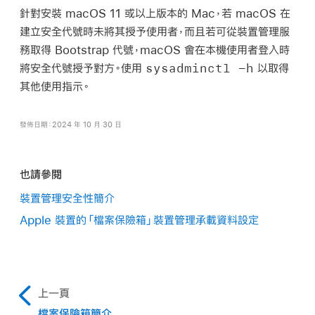
針對安裝
macOS 11
或以上版本的 Mac，若 macOS 在
建立安全代號時未將其授予使用者，而且若可從裝置管理服
務取得 Bootstrap 代號，macOS 會在本機使用者登入時
sysadminctl -h
將安全代號授予對方。使用
以取得
其他使用指示。
發佈日期：2024 年 10 月 30 日
也請參閱
裝置管理安全性簡介
Apple 裝置的「檔案保險箱」裝置管理承載資料設定
上一頁
檔案保險箱簡介