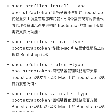
sudo profiles install -type
bootstraptoken
：此指令會產生新的 Bootstrap
代號並交由裝置管理服務託管。此指令需要現有的安全代
號管理員資訊以產生最初的 Bootstrap 代號，而且服務
需要支援此功能。
sudo profiles remove -type
bootstraptoken
：移除 Mac 和裝置管理服務上的
現有 Bootstrap 代號。
sudo profiles status -type
bootstraptoken
：回報裝置管理服務是否支援
Bootstrap 代號功能，以及 Mac 上的 Bootstrap 代號
目前狀態為何。
sudo profiles validate -type
bootstraptoken
：回報裝置管理服務是否支援
Bootstrap 代號功能，以及 Mac 上的 Bootstrap 代號