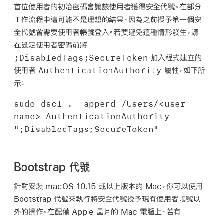
首位使用者的初始密碼會讓該使用者獲得安全代號。在部分
工作流程中這可能不是理想的結果，因為之前授予第一個安
全代號會需要使用者帳號登入。若要避免這種情形發生，請
在設定使用者密碼前將
;DisabledTags;SecureToken
加入程式建立的
AuthenticationAuthority
使用者
屬性，如下所
示：
sudo dscl . -append /Users/<user 
name> AuthenticationAuthority 
";DisabledTags;SecureToken"
Bootstrap 代號
針對安裝
macOS 10.15
或以上版本的 Mac，你可以使用
Bootstrap 代號來執行將安全代號授予現有使用者帳號以
外的操作。在配備 Apple 晶片的 Mac 電腦上，若有