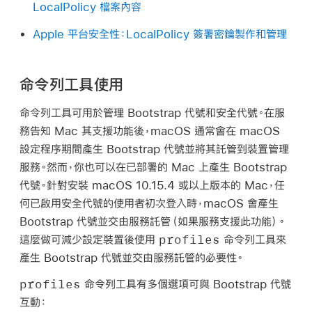
LocalPolicy 檔案內容
Apple 平台安全性：LocalPolicy 簽署密鑰製作和管理
命令列工具使用
命令列工具可用於管理 Bootstrap 代號和安全代號。在服
務告知 Mac 其支援功能後，macOS 通常會在 macOS
設定程序期間產生 Bootstrap 代號並將其託管到裝置管理
服務。然而，你也可以在已部署的 Mac 上產生 Bootstrap
代號。針對安裝
macOS 10.15.4
或以上版本的 Mac，任
何已啟用安全代號的使用者初次登入時，macOS 會產生
Bootstrap 代號並交由服務託管（如果服務支援此功能）。
profiles
這麼做可減少設定裝置後使用
命令列工具來
產生 Bootstrap 代號並交由服務託管的必要性。
profiles
命令列工具有多個選項可與 Bootstrap 代號
互動：