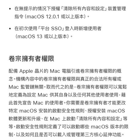
在無提示的情況下授權「清除所有內容和設定」裝置管理
指令（
macOS 12.0.1
或以上版本）。
在初次使用「平台 SSO」登入時新增使用者
（
macOS 13
或以上版本）。
卷宗擁有者權限
配備 Apple 晶片的 Mac 電腦引進卷宗擁有者權限的概
念。機構內容中的卷宗擁有者權限與真正的合法所有權或
Mac 監管鏈無關。取而代之的是，卷宗擁有者權限可以寬鬆
地定義為設定 Mac 供其自身以及任何其他使用者使用，藉
此首先宣告 Mac 的使用者。你需要是卷宗擁有者才能更改
特定 macOS 安裝的啟動安全性規則、授權安裝 macOS
軟體更新和升級、在 Mac 上啟動「清除所有內容和設定」等
等。啟動安全性規則定義了可以啟動哪些 macOS 版本的限
制，以及如何且是否可以載入或管理第三方核心延伸功能。