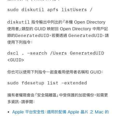
sudo diskutil apfs listUsers /
diskutil
指令輸出中列出的「本機 Open Directory
使用者」類型的 GUID 映射回 Open Directory 中用戶記
GeneratedUID
GeneratedUID
錄的
。若要透過
，請
使用下列指令：
dscl . -search /Users GeneratedUID 
<GUID>
你也可以使用下列指令一起查看用使用者名稱和 GUID：
sudo fdesetup list -extended
擁有者權限會由「安全隔離區」中受保護的加密備份。如需更
多資訊，請參閱：
Apple 平台安全性：適用於配備 Apple 晶片 之 Mac 的