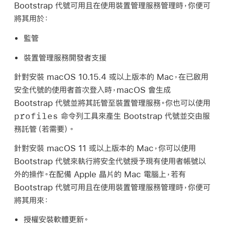
Bootstrap 代號可用且在使用裝置管理服務管理時，你便可
將其用於：
監管
裝置管理服務開發者支援
針對安裝
macOS 10.15.4
或以上版本的 Mac，在已啟用
安全代號的使用者首次登入時，macOS 會生成
Bootstrap 代號並將其託管至裝置管理服務。你也可以使用
profiles
命令列工具來產生 Bootstrap 代號並交由服
務託管（若需要）。
針對安裝
macOS 11
或以上版本的 Mac，你可以使用
Bootstrap 代號來執行將安全代號授予現有使用者帳號以
外的操作。在配備 Apple 晶片的 Mac 電腦上，若有
Bootstrap 代號可用且在使用裝置管理服務管理時，你便可
將其用來：
授權安裝軟體更新。