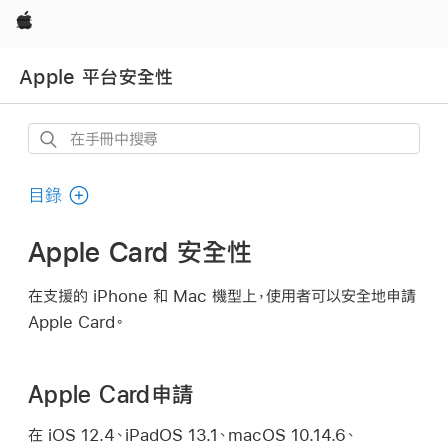
Apple
Apple 平台安全性
在
手
冊
目錄
中
搜
Apple Card 安全性
尋
在支援的 iPhone 和 Mac 機型上，使用者可以安全地申請
Apple Card
。
Apple Card申請
在
iOS 12.4
、
iPadOS 13.1
、
macOS 10.14.6
、