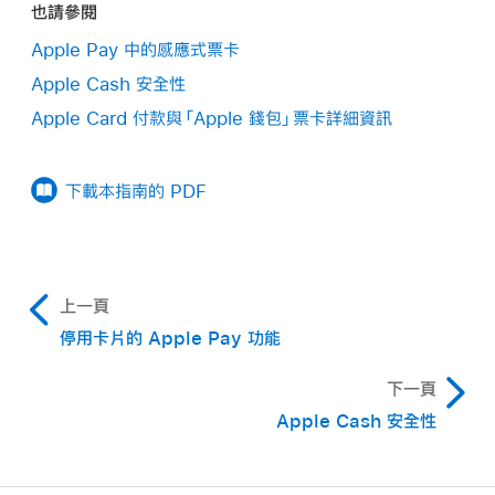
也請參閱
Apple Pay 中的感應式票卡
Apple Cash 安全性
Apple Card 付款與「Apple 錢包」票卡詳細資訊
下載本指南的 PDF
上一頁
停用卡片的 Apple Pay 功能
下一頁
Apple Cash 安全性