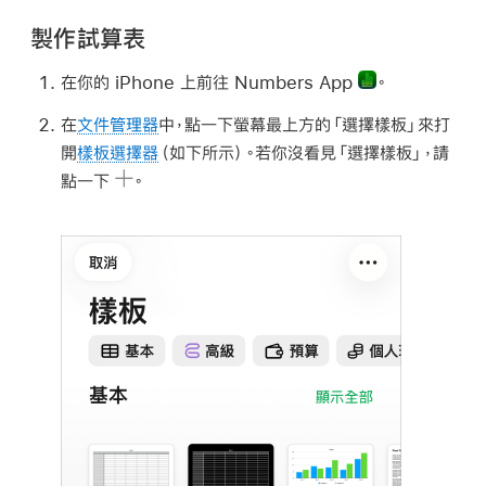
製作試算表
在你的 iPhone 上前往 Numbers App
。
在
文件管理器
中，點一下螢幕最上方的「選擇樣板」來打
開
樣板選擇器
（如下所示）。若你沒看見「選擇樣板」，請
點一下
。