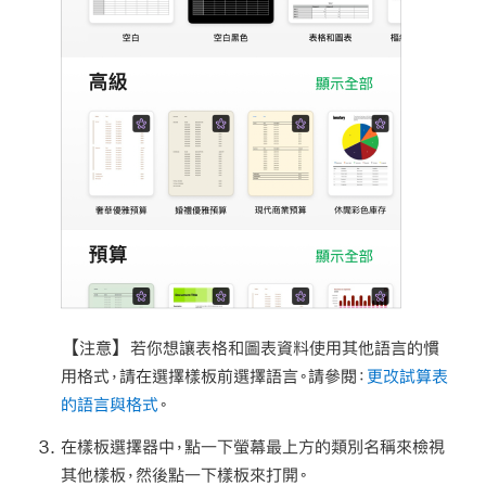
【注意】
若你想讓表格和圖表資料使用其他語言的慣
用格式，請在選擇樣板前選擇語言。請參閱：
更改試算表
的語言與格式
。
在樣板選擇器中，點一下螢幕最上方的類別名稱來檢視
其他樣板，然後點一下樣板來打開。