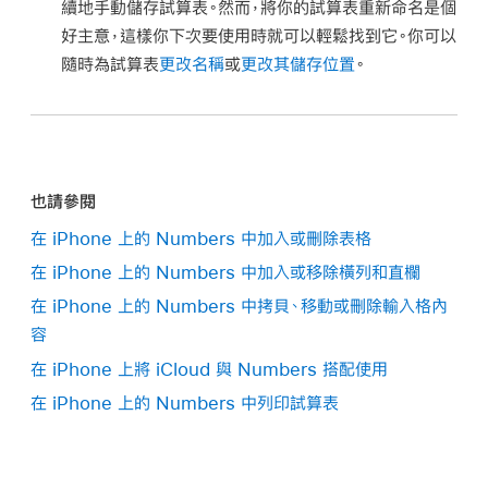
續地手動儲存試算表。然而，將你的試算表重新命名是個
好主意，這樣你下次要使用時就可以輕鬆找到它。你可以
隨時為試算表
更改名稱
或
更改其儲存位置
。
也請參閱
在 iPhone 上的 Numbers 中加入或刪除表格
在 iPhone 上的 Numbers 中加入或移除橫列和直欄
在 iPhone 上的 Numbers 中拷貝、移動或刪除輸入格內
容
在 iPhone 上將 iCloud 與 Numbers 搭配使用
在 iPhone 上的 Numbers 中列印試算表