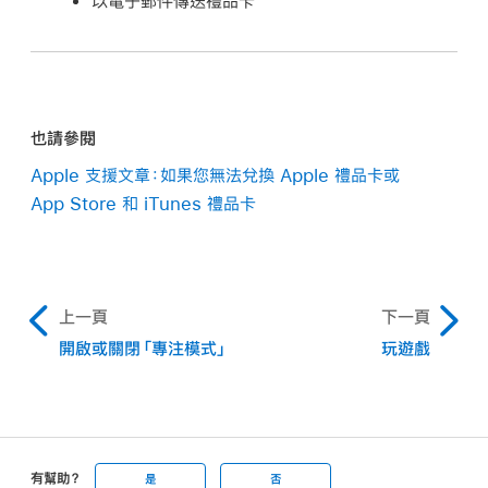
以電子郵件傳送禮品卡
也請參閱
Apple 支援文章：如果您無法兌換 Apple 禮品卡或
App Store 和 iTunes 禮品卡
上一頁
下一頁
開啟或關閉「專注模式」
玩遊戲
有幫助？
是
否