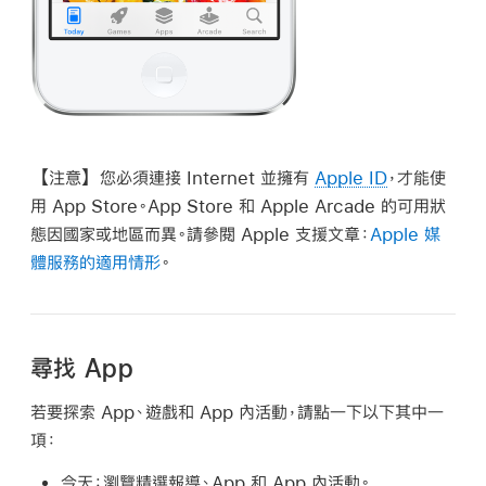
【注意】
您必須連接 Internet 並擁有
Apple ID
，才能使
用 App Store。App Store 和 Apple Arcade 的可用狀
態因國家或地區而異。請參閱 Apple 支援文章：
Apple 媒
體服務的適用情形
。
尋找 App
若要探索 App、遊戲和 App 內活動，請點一下以下其中一
項：
今天：
瀏覽精選報導、App 和 App 內活動。