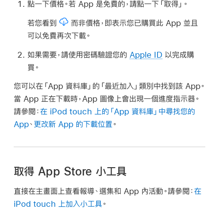
點一下價格。若 App 是免費的，請點一下「取得」。
若您看到
而非價格，即表示您已購買此 App 並且
可以免費再次下載。
如果需要，請使用密碼驗證您的
Apple ID
以完成購
買。
您可以在「App 資料庫」的「最近加入」類別中找到該 App。
當 App 正在下載時，App 圖像上會出現一個進度指示器。
請參閱：
在 iPod touch 上的「App 資料庫」中尋找您的
App
、
更改新 App 的下載位置
。
取得 App Store 小工具
直接在主畫面上查看報導、選集和 App 內活動。請參閱：
在
iPod touch 上加入小工具
。