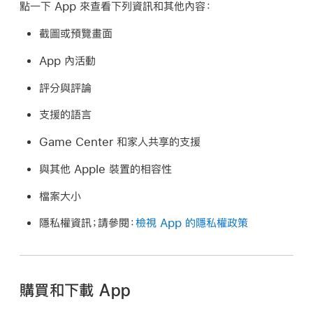
點一下 App 來查看下列資訊和其他內容：
截圖或預覽畫面
App 內活動
評分與評論
支援的語言
Game Center 和家人共享的支援
與其他 Apple 裝置的相容性
檔案大小
隱私權資訊；請參閱：
檢視 App 的隱私權政策
購買和下載 App