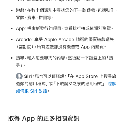
遊戲：
在數十個類別中尋找您的下一款遊戲，包括動作、
冒險、賽車、拼圖等。
App：
探索新發行的項目、查看排行榜或依類別瀏覽。
Arcade：
享受 Apple Arcade 精選的優質遊戲選集
（需訂閱），所有遊戲都沒有廣告或 App 內購買。
搜尋：
輸入您要尋找的內容，然後點一下鍵盤上的「搜
尋」。
Siri：
您也可以這樣說：
「在 App Store 上搜尋旅
遊類的應用程式」
或
「下載魔女之泉的應用程式」
。
瞭解
如何跟 Siri 對話
。
取得 App 的更多相關資訊