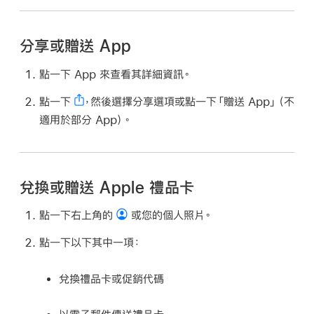
分享或贈送 App
點一下 App 來查看其詳細資訊。
點一下
，然後選擇分享選項或點一下「贈送 App」（不
適用於部分 App）。
兌換或贈送 Apple 禮品卡
點一下右上角的
或您的個人照片。
點一下以下其中一項：
兌換禮品卡或促銷代碼