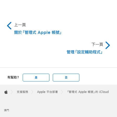
上一頁
關於「管理式 Apple 帳號」
下一頁
管理「設定輔助程式」
有幫助？
是
否
Apple
Footer

支援服務
Apple 平台部署
「管理式 Apple 帳號」的 iCloud
Apple
澳門