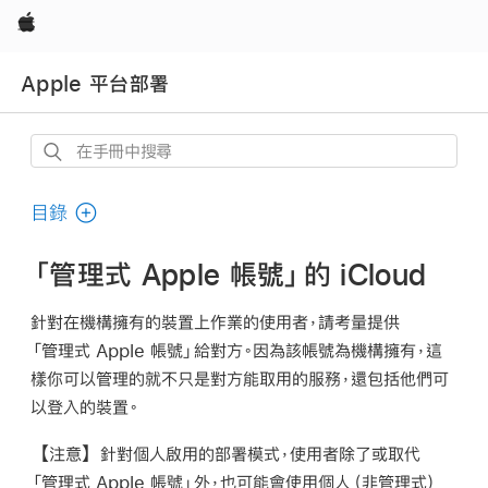
Apple
Apple 平台部署
在
手
冊
目錄
中
搜
「管理式 Apple 帳號」的 iCloud
尋
針對在機構擁有的裝置上作業的使用者，請考量提供
「管理式 Apple 帳號」
給對方。因為該帳號為機構擁有，這
樣你可以管理的就不只是對方能取用的服務，還包括他們可
以登入的裝置。
【注意】
針對個人啟用的部署模式，使用者除了或取代
「管理式 Apple 帳號」
外，也可能會使用個人（非管理式）