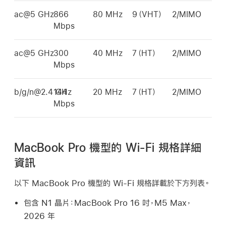
ac@5 GHz
866
80 MHz
9（VHT）
2/MIMO
Mbps
ac@5 GHz
300
40 MHz
7（HT）
2/MIMO
Mbps
b/g/n@2.4 GHz
144
20 MHz
7（HT）
2/MIMO
Mbps
MacBook Pro 機型的 Wi-Fi 規格詳細
資訊
以下
MacBook Pro
機型的
Wi-Fi
規格詳載於下方列表。
包含 N1 晶片：
MacBook Pro
16 吋，M5 Max，
2026 年