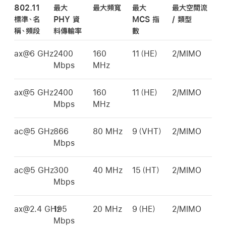
802.11
最大
最大頻寬
最大
最大空間流
標準、名
PHY 資
MCS 指
/ 類型
稱、頻段
料傳輸率
數
ax@6 GHz
2400
160
11（HE）
2/MIMO
Mbps
MHz
ax@5 GHz
2400
160
11（HE）
2/MIMO
Mbps
MHz
ac@5 GHz
866
80 MHz
9（VHT）
2/MIMO
Mbps
ac@5 GHz
300
40 MHz
15（HT）
2/MIMO
Mbps
ax@2.4 GHz
195
20 MHz
9（HE）
2/MIMO
Mbps