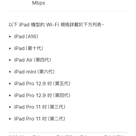
Mbps
以下 iPad 機型的
Wi-Fi
規格詳載於下方列表。
iPad（A16）
iPad（第十代）
iPad Air
（第四代）
iPad mini
（第六代）
iPad Pro
12.9 吋（第五代）
iPad Pro
12.9 吋（第四代）
iPad Pro
11 吋（第三代）
iPad Pro
11 吋（第二代）