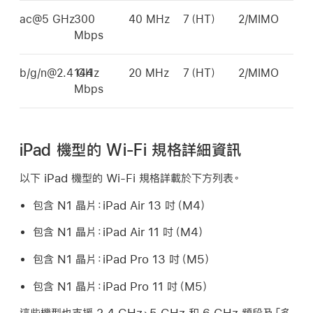
ac@5 GHz
300
40 MHz
7（HT）
2/MIMO
Mbps
b/g/n@2.4 GHz
144
20 MHz
7（HT）
2/MIMO
Mbps
iPad 機型的 Wi-Fi 規格詳細資訊
以下 iPad 機型的
Wi-Fi
規格詳載於下方列表。
包含 N1 晶片：
iPad Air
13 吋（M4）
包含 N1 晶片：
iPad Air
11 吋（M4）
包含 N1 晶片：
iPad Pro
13 吋（M5）
包含 N1 晶片：
iPad Pro
11 吋（M5）
這些機型也支援 2.4 GHz、5 GHz 和 6 GHz 頻段及「多