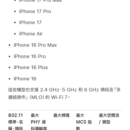
iPhone 17 Pro
iPhone 17
iPhone Air
iPhone 16 Pro Max
iPhone 16 Pro
iPhone 16 Plus
iPhone 16
這些機型也支援 2.4 GHz、5 GHz 和 6 GHz 頻段及「多
連結操作」（MLO）的
Wi-Fi
7。
802.11
最大
最大頻寬
最大
最大空間流
標準、名
PHY 資
MCS 指
/ 類型
稱、頻段
料傳輸率
數