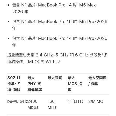
包含 N1 晶片：
MacBook Pro
14 吋，M5 Max，
2026 年
包含 N1 晶片：
MacBook Pro
16 吋，M5 Pro，2026
年
包含 N1 晶片：
MacBook Pro
14 吋，M5 Pro，2026
年
這些機型也支援 2.4 GHz、5 GHz 和 6 GHz 頻段及「多
連結操作」（MLO）的
Wi-Fi
7。
802.11
最大
最大頻寬
最大
最大空間流
標準、名
PHY 資
MCS 指
/ 類型
稱、頻段
料傳輸率
數
be@6 GHz
2400
160
11（EHT）
2/MIMO
Mbps
MHz