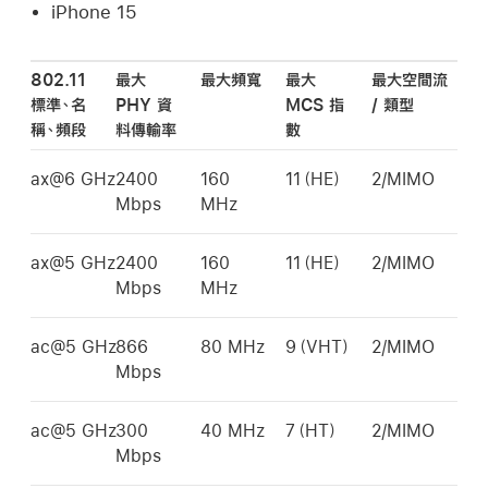
iPhone 15
802.11
最大
最大頻寬
最大
最大空間流
標準、名
PHY 資
MCS 指
/ 類型
稱、頻段
料傳輸率
數
ax@6 GHz
2400
160
11（HE）
2/MIMO
Mbps
MHz
ax@5 GHz
2400
160
11（HE）
2/MIMO
Mbps
MHz
ac@5 GHz
866
80 MHz
9（VHT）
2/MIMO
Mbps
ac@5 GHz
300
40 MHz
7（HT）
2/MIMO
Mbps