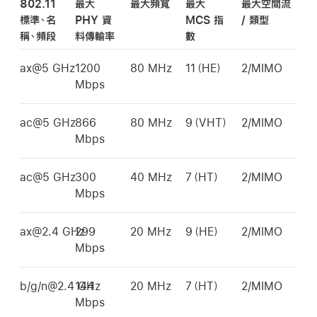
802.11
最大
最大頻寬
最大
最大空間流
標準、名
PHY 資
MCS 指
/ 類型
稱、頻段
料傳輸率
數
ax@5 GHz
1200
80 MHz
11（HE）
2/MIMO
Mbps
ac@5 GHz
866
80 MHz
9（VHT）
2/MIMO
Mbps
ac@5 GHz
300
40 MHz
7（HT）
2/MIMO
Mbps
ax@2.4 GHz
299
20 MHz
9（HE）
2/MIMO
Mbps
b/g/n@2.4 GHz
144
20 MHz
7（HT）
2/MIMO
Mbps