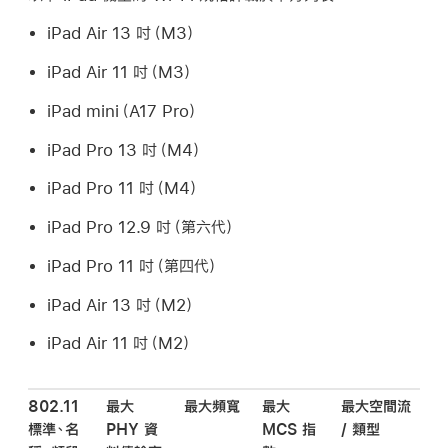
iPad Air
13 吋（M3）
iPad Air
11 吋（M3）
iPad mini
（A17 Pro）
iPad Pro
13 吋（M4）
iPad Pro
11 吋（M4）
iPad Pro
12.9 吋（第六代）
iPad Pro
11 吋（第四代）
iPad Air
13 吋（M2）
iPad Air
11 吋（M2）
802.11
最大
最大頻寬
最大
最大空間流
標準、名
PHY 資
MCS 指
/ 類型