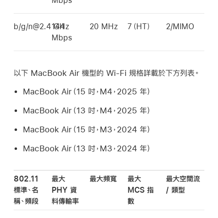
Mbps
b/g/n@2.4 GHz
144
20 MHz
7（HT）
2/MIMO
Mbps
以下
MacBook Air
機型的
Wi-Fi
規格詳載於下方列表。
MacBook Air
（15 吋，M4，2025 年）
MacBook Air
（13 吋，M4，2025 年）
MacBook Air
（15 吋，M3，2024 年）
MacBook Air
（13 吋，M3，2024 年）
802.11
最大
最大頻寬
最大
最大空間流
標準、名
PHY 資
MCS 指
/ 類型
稱、頻段
料傳輸率
數