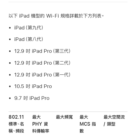
以下 iPad 機型的
Wi-Fi
規格詳載於下方列表。
iPad（第九代）
iPad（第八代）
12.9 吋
iPad Pro
（第三代）
12.9 吋
iPad Pro
（第二代）
12.9 吋
iPad Pro
（第一代）
10.5 吋
iPad Pro
9.7 吋
iPad Pro
802.11
最大
最大頻寬
最大
最大空間流
標準、名
PHY 資
MCS 指
/ 類型
稱、頻段
料傳輸率
數