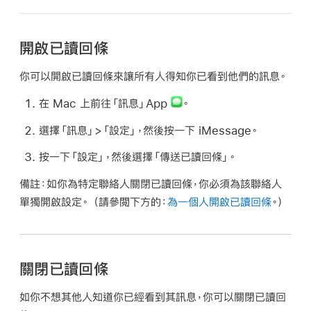
開啟已讀回條
你可以開啟已讀回條來讓所有人得知你已看到他們的訊息。
在 Mac 上前往「訊息」App
。
選擇「訊息」>「設定」，然後按一下 iMessage。
按一下「設定」，然後選擇「傳送已讀回條」。
備註：
如你為特定聯絡人關閉已讀回條，你必須為該聯絡人
單獨開啟設定。 （請參閲下方的：
為一個人開啟已讀回條
。）
關閉已讀回條
如你不想其他人知道你已經看到其訊息，你可以關閉已讀回