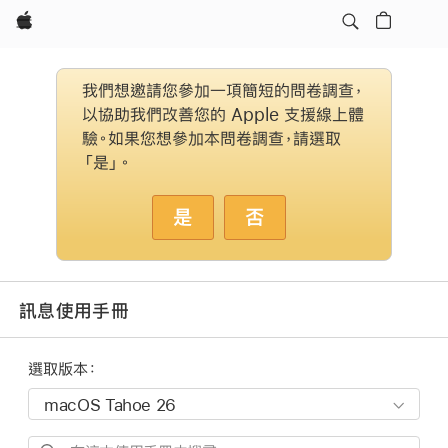
Apple
我們想邀請您參加一項簡短的問卷調查，
以協助我們改善您的 Apple 支援線上體
驗。如果您想參加本問卷調查，請選取
「是」。
是
否
訊息使用手冊
選取版本：