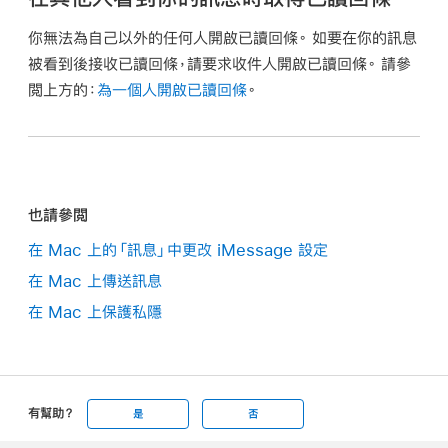
你無法為自己以外的任何人開啟已讀回條。 如要在你的訊息
被看到後接收已讀回條，請要求收件人開啟已讀回條。 請參
閲上方的：
為一個人開啟已讀回條
。
也請參閲
在 Mac 上的「訊息」中更改 iMessage 設定
在 Mac 上傳送訊息
在 Mac 上保護私隱
有幫助？
是
否