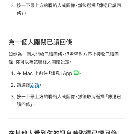
按一下最上方的聯絡人或圖像，然後選擇「傳送已讀回
條」。
為一個人關閉已讀回條
如你為一個人開啟已讀回條，但希望對方停止接收已讀回
條，你可以為該聯絡人關閉設定。
在 Mac 上前往「訊息」App
。
請選擇
對話
。
按一下最上方的聯絡人或圖像，然後取消選擇「傳送已
讀回條」。
在其他人看到你的訊息時取得已讀回條