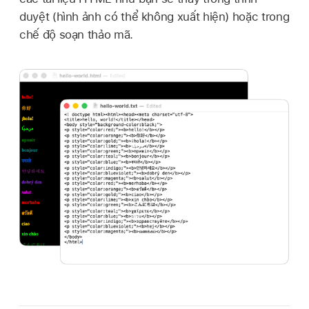
duyệt (hình ảnh có thể không xuất hiện) hoặc trong
chế độ soạn thảo mã.