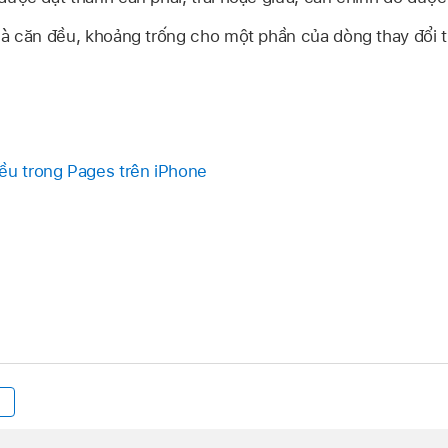
là căn đều, khoảng trống cho một phần của dòng thay đổi t
ều trong Pages trên iPhone