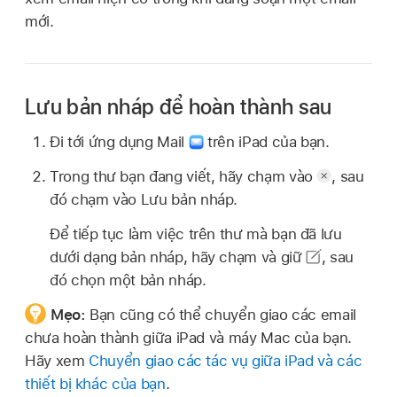
mới.
Lưu bản nháp để hoàn thành sau
Đi tới ứng dụng Mail
trên iPad của bạn.
Trong thư bạn đang viết, hãy chạm vào
,
sau
đó chạm vào Lưu bản nháp.
Để tiếp tục làm việc trên thư mà bạn đã lưu
dưới dạng bản nháp, hãy chạm và giữ
,
sau
đó chọn một bản nháp.
Mẹo:
Bạn cũng có thể chuyển giao các email
chưa hoàn thành giữa iPad và máy Mac của bạn.
Hãy xem
Chuyển giao các tác vụ giữa iPad và các
thiết bị khác của bạn
.