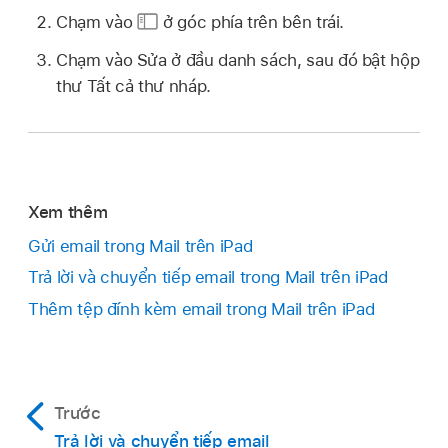
Chạm vào
ở góc phía trên bên trái.
Chạm vào Sửa ở đầu danh sách, sau đó bật hộp
thư Tất cả thư nháp.
Xem thêm
Gửi email trong Mail trên iPad
Trả lời và chuyển tiếp email trong Mail trên iPad
Thêm tệp đính kèm email trong Mail trên iPad
Trước
Trả lời và chuyển tiếp email