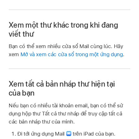
Xem một thư khác trong khi đang
viết thư
Bạn có thể xem nhiều cửa sổ Mail cùng lúc. Hãy
xem
Mở và xem các cửa sổ trong một ứng dụng
.
Xem tất cả bản nháp thư hiện tại
của bạn
Nếu bạn có nhiều tài khoản email, bạn có thể sử
dụng hộp thư Tất cả thư nháp để truy cập tất cả
các bản nháp thư của mình.
Đi tới ứng dụng Mail
trên iPad của bạn.