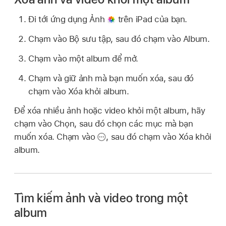
Đi tới ứng dụng Ảnh
trên iPad của bạn.
Chạm vào Bộ sưu tập, sau đó chạm vào Album.
Chạm vào một album để mở.
Chạm và giữ ảnh mà bạn muốn xóa, sau đó
chạm vào Xóa khỏi album.
Để xóa nhiều ảnh hoặc video khỏi một album, hãy
chạm vào Chọn, sau đó chọn các mục mà bạn
muốn xóa. Chạm vào
,
sau đó chạm vào Xóa khỏi
album.
Tìm kiếm ảnh và video trong một
album