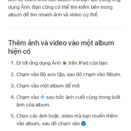
dụng Ảnh. Bạn cũng có thể tìm kiếm bên trong
album để tìm nhanh ảnh và video cụ thể.
Thêm ảnh và video vào một album
hiện có
Đi tới ứng dụng Ảnh
trên iPad của bạn.
Chạm vào Bộ sưu tập, sau đó chạm vào Album.
Chạm vào một album để mở.
Chạm vào
sau bức ảnh cuối cùng trong lưới
ảnh của album.
Chọn các ảnh hoặc video mà bạn muốn thêm
vào album, sau đó chạm vào
.