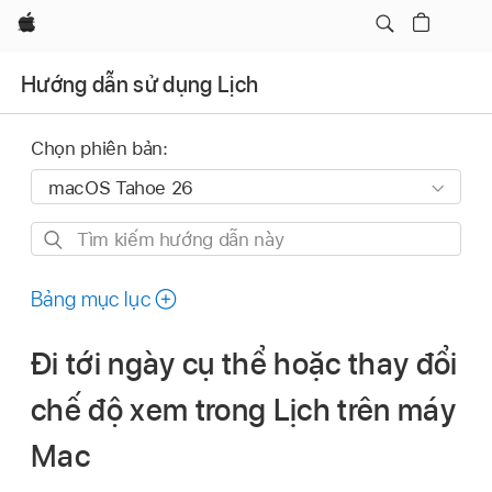
Apple
Hướng dẫn sử dụng Lịch
Chọn phiên bản:
Tìm
kiếm
hướng
Bảng mục lục
dẫn
này
Đi tới ngày cụ thể hoặc thay đổi
chế độ xem trong Lịch trên máy
Mac