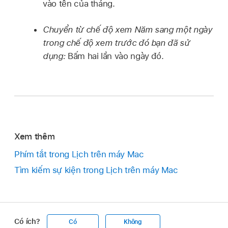
vào tên của tháng.
Chuyển từ chế độ xem Năm sang một ngày
trong chế độ xem trước đó bạn đã sử
dụng:
Bấm hai lần vào ngày đó.
Xem thêm
Phím tắt trong Lịch trên máy Mac
Tìm kiếm sự kiện trong Lịch trên máy Mac
Có ích?
Có
Không