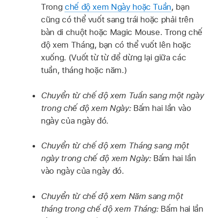
Trong
chế độ xem Ngày hoặc Tuần
, bạn
cũng có thể vuốt sang trái hoặc phải trên
bàn di chuột hoặc Magic Mouse. Trong chế
độ xem Tháng, bạn có thể vuốt lên hoặc
xuống. (Vuốt từ từ để dừng lại giữa các
tuần, tháng hoặc năm.)
Chuyển từ chế độ xem Tuần sang một ngày
trong chế độ xem Ngày:
Bấm hai lần vào
ngày của ngày đó.
Chuyển từ chế độ xem Tháng sang một
ngày trong chế độ xem Ngày:
Bấm hai lần
vào ngày của ngày đó.
Chuyển từ chế độ xem Năm sang một
tháng trong chế độ xem Tháng:
Bấm hai lần