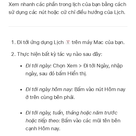
Xem nhanh các phần trong lịch của bạn bằng cách
sử dụng các nút hoặc cử chỉ điều hướng của Lịch.
Đi tới ứng dụng Lịch
trên máy Mac của bạn.
Thực hiện bất kỳ tác vụ nào sau đây:
Đi tới ngày:
Chọn Xem > Đi tới Ngày, nhập
ngày, sau đó bấm Hiển thị.
Đi tới ngày hôm nay:
Bấm vào nút Hôm nay
ở trên cùng bên phải.
Đi tới ngày, tuần, tháng hoặc năm trước
hoặc tiếp theo:
Bấm vào các mũi tên bên
cạnh Hôm nay.