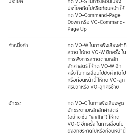
ประโยค
กด VO-S ในการเลื่อนไปยัง
ประโยคถัดไปหรือก่อนหน้า ให้
กด VO-Command-Page
Down หรือ VO-Command-
Page Up
คำหนึ่งคำ
กด VO-W ในการฟังเสียงคำที่
สะกด ให้กด VO-W อีกครั้ง ใน
การฟังการสะกดตามหลัก
สัทศาสตร์ ให้กด VO-W อีก
ครั้ง ในการเลื่อนไปยังคำถัดไป
หรือก่อนหน้านี้ ให้กด VO-ลูก
ศรขวาหรือ VO-ลูกศรซ้าย
อักขระ
กด VO-C ในการฟังเสียงพูด
อักขระตามหลักสัทศาสตร์
(อย่างเช่น “a alfa”) ให้กด
VO-C อีกครั้ง ในการเลื่อนไป
ยังอักขระถัดไปหรือก่อนหน้านี้