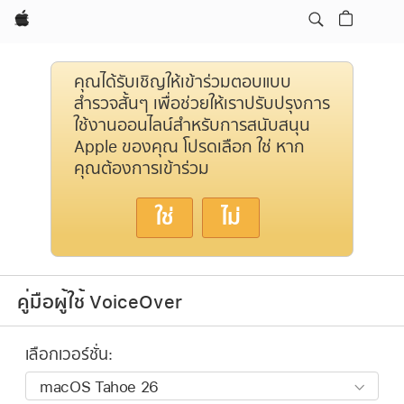
Apple
คุณได้รับเชิญให้เข้าร่วมตอบแบบ
สำรวจสั้นๆ เพื่อช่วยให้เราปรับปรุงการ
ใช้งานออนไลน์สำหรับการสนับสนุน
Apple ของคุณ โปรดเลือก ใช่ หาก
คุณต้องการเข้าร่วม
ใช่
ไม่
คู่มือผู้ใช้ VoiceOver
เลือกเวอร์ชั่น: