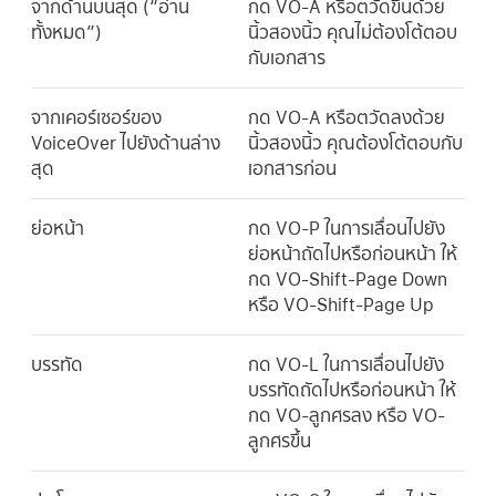
จากด้านบนสุด (“อ่าน
กด VO-A หรือตวัดขึ้นด้วย
ทั้งหมด”)
นิ้วสองนิ้ว คุณไม่ต้องโต้ตอบ
กับเอกสาร
จากเคอร์เซอร์ของ
กด VO-A หรือตวัดลงด้วย
VoiceOver ไปยังด้านล่าง
นิ้วสองนิ้ว คุณต้องโต้ตอบกับ
สุด
เอกสารก่อน
ย่อหน้า
กด VO-P ในการเลื่อนไปยัง
ย่อหน้าถัดไปหรือก่อนหน้า ให้
กด VO-Shift-Page Down
หรือ VO-Shift-Page Up
บรรทัด
กด VO-L ในการเลื่อนไปยัง
บรรทัดถัดไปหรือก่อนหน้า ให้
กด VO-ลูกศรลง หรือ VO-
ลูกศรขึ้น