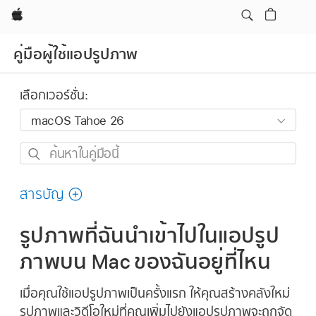
Apple
คู่มือผู้ใช้แอปรูปภาพ
เลือกเวอร์ชั่น:
ค้นหา
ใน
คู่มือ
สารบัญ
นี้
รูปภาพที่ฉันนำเข้าไปในแอปรูป
ภาพบน Mac ของฉันอยู่ที่ไหน
เมื่อคุณใช้แอปรูปภาพเป็นครั้งแรก ให้คุณสร้างคลังใหม่
รูปภาพและวิดีโอใหม่ที่คุณเพิ่มไปยังแอปรูปภาพจะถูกจัด