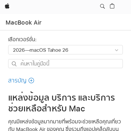
Apple
MacBook Air
เลือกเวอร์ชั่น:
ค้นหา
ใน
คู่มือ
สารบัญ
นี้
แหล่งข้อมูล บริการ และบริการ
ช่วยเหลือสำหรับ Mac
คุณมีแหล่งข้อมูลมากมายที่พร้อมจะช่วยเหลือคุณเกี่ยว
กับ MacBook Air ของคุณ ซึ่งรวมถึงแอปเคล็ดลับบน