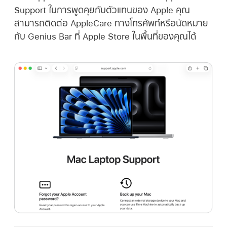
Support ในการพูดคุยกับตัวแทนของ Apple คุณ
สามารถติดต่อ AppleCare ทางโทรศัพท์หรือนัดหมาย
กับ Genius Bar ที่ Apple Store ในพื้นที่ของคุณได้