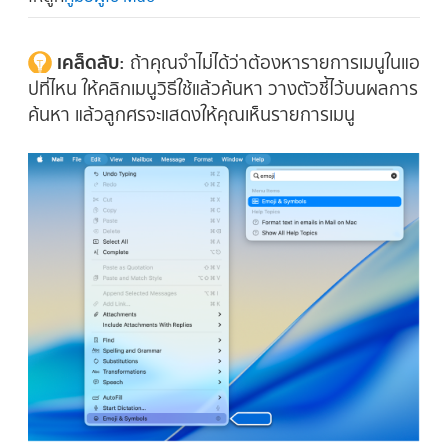
เคล็ดลับ:
ถ้าคุณจำไม่ได้ว่าต้องหารายการเมนูในแอ
ปที่ไหน ให้คลิกเมนูวิธีใช้แล้วค้นหา วางตัวชี้ไว้บนผลการ
ค้นหา แล้วลูกศรจะแสดงให้คุณเห็นรายการเมนู