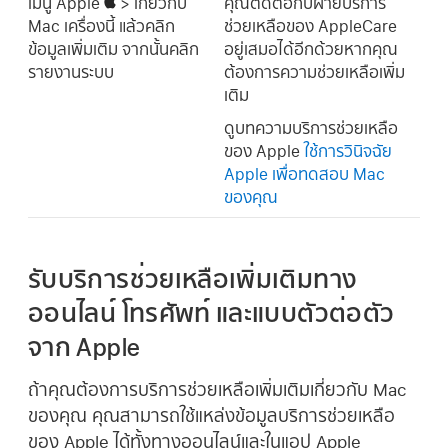
เมนู Apple
> เกี่ยวกับ
คุณติดต่อกับฝ่ายบริการ
Mac เครื่องนี้ แล้วคลิก
ช่วยเหลือของ AppleCare
ข้อมูลเพิ่มเติม จากนั้นคลิก
อยู่เสมอได้อีกด้วยหากคุณ
รายงานระบบ
ต้องการความช่วยเหลือเพิ่ม
เติม
ดูบทความบริการช่วยเหลือ
ของ Apple
ใช้การวินิจฉัย
Apple เพื่อทดสอบ Mac
ของคุณ
รับบริการช่วยเหลือเพิ่มเติมทาง
ออนไลน์ โทรศัพท์ และแบบตัวต่อตัว
จาก Apple
ถ้าคุณต้องการบริการช่วยเหลือเพิ่มเติมเกี่ยวกับ Mac
ของคุณ คุณสามารถใช้แหล่งข้อมูลบริการช่วยเหลือ
ของ Apple ได้ทั้งทางออนไลน์และในแอป Apple