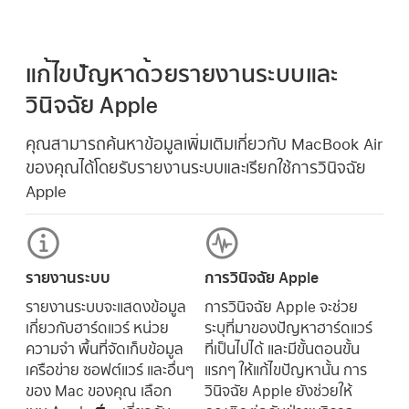
แก้ไขปัญหาด้วยรายงานระบบและ
วินิจฉัย Apple
คุณสามารถค้นหาข้อมูลเพิ่มเติมเกี่ยวกับ MacBook Air
ของคุณได้โดยรับรายงานระบบและเรียกใช้การวินิจฉัย
Apple
รายงานระบบ
การวินิจฉัย Apple
รายงานระบบจะแสดงข้อมูล
การวินิจฉัย Apple จะช่วย
เกี่ยวกับฮาร์ดแวร์ หน่วย
ระบุที่มาของปัญหาฮาร์ดแวร์
ความจำ พื้นที่จัดเก็บข้อมูล
ที่เป็นไปได้ และมีขั้นตอนขั้น
เครือข่าย ซอฟต์แวร์ และอื่นๆ
แรกๆ ให้แก้ไขปัญหานั้น การ
ของ Mac ของคุณ เลือก
วินิจฉัย Apple ยังช่วยให้