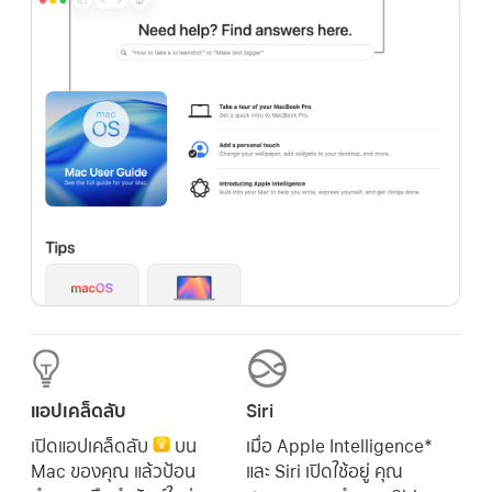
แอปเคล็ดลับ
Siri
เปิดแอปเคล็ดลับ
บน
เมื่อ Apple Intelligence*
Mac ของคุณ แล้วป้อน
และ Siri เปิดใช้อยู่ คุณ