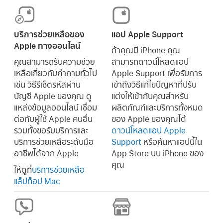
บริการช่วยเหลือของ
แอป Apple Support
Apple ทางออนไลน์
ถ้าคุณมี iPhone คุณ
คุณสามารถรับความช่วย
สามารถดาวน์โหลดแอป
เหลือเกี่ยวกับคำถามทั่วไป
Apple Support เพื่อรับการ
เช่น วิธีรีเซ็ตรหัสผ่าน
เข้าถึงวิธีแก้ไขปัญหาที่ปรับ
บัญชี Apple ของคุณ ดู
แต่งให้เข้ากับคุณสำหรับ
แหล่งข้อมูลออนไลน์ เชื่อม
ผลิตภัณฑ์และบริการทั้งหมด
ต่อกับผู้ใช้ Apple คนอื่น
ของ Apple ของคุณได้
รวมทั้งขอรับบริการและ
ดาวน์โหลดแอป Apple
บริการช่วยเหลือระดับมือ
Support
หรือค้นหาแอปนี้ใน
อาชีพได้จาก Apple
App Store บน iPhone ของ
คุณ
ให้ดูที่
บริการช่วยเหลือ
แล็ปท็อป Mac