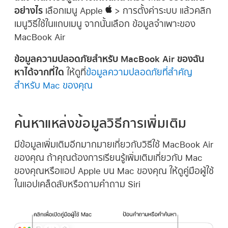
อย่างไร
เลือกเมนู Apple
> การตั้งค่าระบบ แล้วคลิก
เมนูวิธีใช้ในแถบเมนู จากนั้นเลือก ข้อมูลจำเพาะของ
MacBook Air
ข้อมูลความปลอดภัยสำหรับ MacBook Air ของฉัน
หาได้จากที่ใด
ให้ดูที่
ข้อมูลความปลอดภัยที่สำคัญ
สำหรับ Mac ของคุณ
ค้นหาแหล่งข้อมูลวิธีการเพิ่มเติม
มีข้อมูลเพิ่มเติมอีกมากมายเกี่ยวกับวิธีใช้ MacBook Air
ของคุณ ถ้าคุณต้องการเรียนรู้เพิ่มเติมเกี่ยวกับ Mac
ของคุณหรือแอป Apple บน Mac ของคุณ ให้ดูคู่มือผู้ใช้
ในแอปเคล็ดลับหรือถามคำถาม Siri