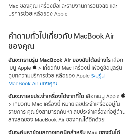
Mac ของคุณ เครื่องมือและรายงานการวินิจฉัย และ
บริการช่วยเหลือของ Apple
คำถามทั่วไปเกี่ยวกับ MacBook Air
ของคุณ
ฉันจะทราบรุ่น MacBook Air ของฉันได้อย่างไร
เลือก
เมนู Apple
> เกี่ยวกับ Mac เครื่องนี้ เพื่อดูข้อมูลรุ่น
ดูบทความบริการช่วยเหลือของ Apple
ระบุรุ่น
MacBook Air ของคุณ
ฉันจะหาเลขประจำเครื่องได้จากที่ใด
เลือกเมนู Apple
> เกี่ยวกับ Mac เครื่องนี้ หมายเลขประจำเครื่องอยู่ใน
รายการ คุณยังสามารถค้นหาเลขประจำเครื่องที่อยู่ด้าน
ล่างสุดของ MacBook Air ของคุณได้อีกด้วย
ฉันจะค้นหาข้อมูลทางเทคนิคสำหรับ Mac ของฉันได้