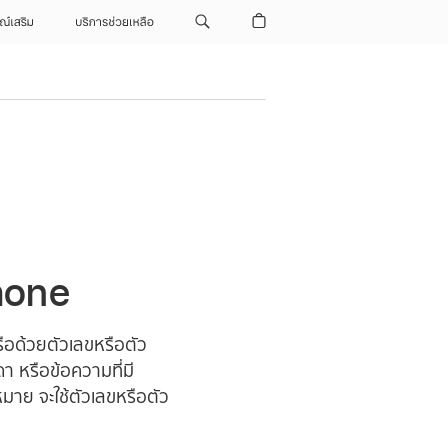
ณ์เสริม
บริการช่วยเหลือ
hone
ือด้วยตัวเลขหรือตัว
 หรือข้อความที่มี
หมาย จะใช้ตัวเลขหรือตัว