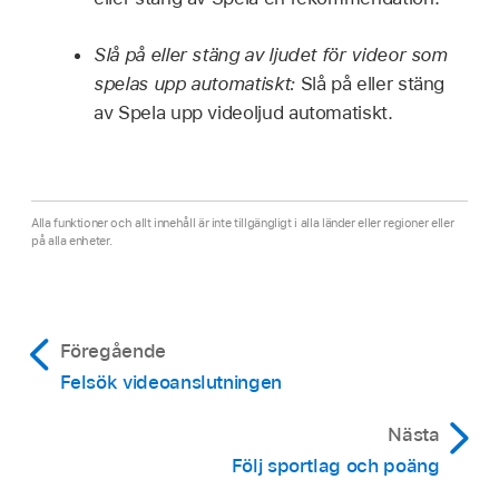
Slå på eller stäng av ljudet för videor som
spelas upp automatiskt:
Slå på eller stäng
av Spela upp videoljud automatiskt.
Alla funktioner och allt innehåll är inte tillgängligt i alla länder eller regioner eller
på alla enheter.
Föregående
Felsök videoanslutningen
Nästa
Följ sportlag och poäng